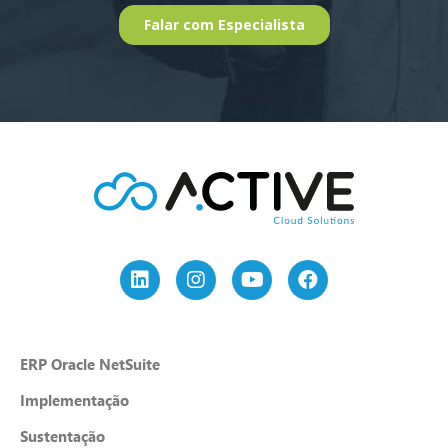
ERP Oracle NetSuite
Implementação
Sustentação