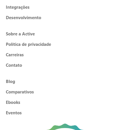
Integrações
Desenvolvimento
Sobre a Active
Política de privacidade
Carreiras
Contato
Blog
Comparativos
Ebooks
Eventos