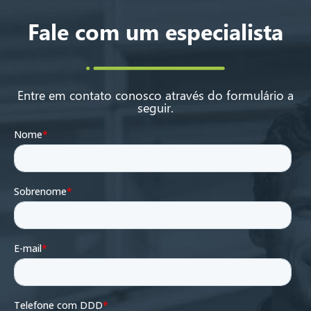
Fale com um especialista
Entre em contato conosco através do formulário a
seguir.