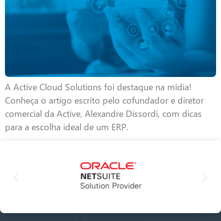
A Active Cloud Solutions foi destaque na mídia!
Conheça o artigo escrito pelo cofundador e diretor
comercial da Active, Alexandre Dissordi, com dicas
para a escolha ideal de um ERP.