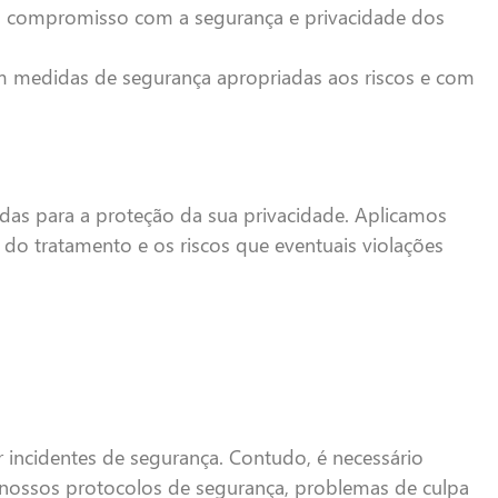
compromisso com a segurança e privacidade dos
om medidas de segurança apropriadas aos riscos e com
adas para a proteção da sua privacidade. Aplicamos
 do tratamento e os riscos que eventuais violações
ncidentes de segurança. Contudo, é necessário
os nossos protocolos de segurança, problemas de culpa