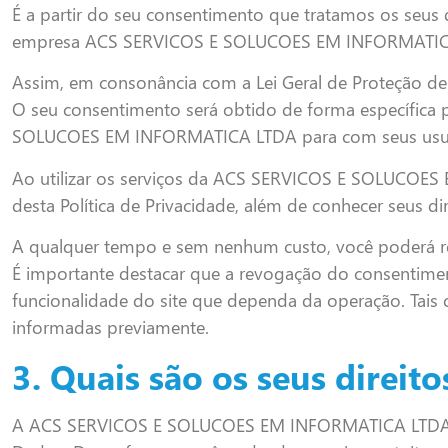
É a partir do seu consentimento que tratamos os seus 
empresa ACS SERVICOS E SOLUCOES EM INFORMATICA 
Assim, em consonância com a Lei Geral de Proteção de
O seu consentimento será obtido de forma específica 
SOLUCOES EM INFORMATICA LTDA para com seus usuários
Ao utilizar os serviços da ACS SERVICOS E SOLUCOES 
desta Política de Privacidade, além de conhecer seus di
A qualquer tempo e sem nenhum custo, você poderá r
É importante destacar que a revogação do consentime
funcionalidade do site que dependa da operação. Tais
informadas previamente.
3. Quais são os seus direito
A ACS SERVICOS E SOLUCOES EM INFORMATICA LTDA assegu