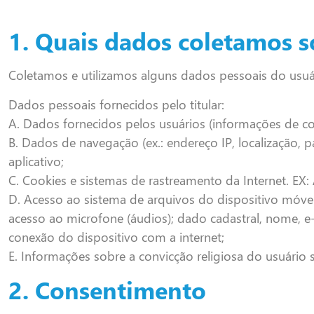
1. Quais dados coletamos s
Coletamos e utilizamos alguns dados pessoais do usuári
Dados pessoais fornecidos pelo titular:
A. Dados fornecidos pelos usuários (informações de con
B. Dados de navegação (ex.: endereço IP, localização,
aplicativo;
C. Cookies e sistemas de rastreamento da Internet. EX:
D. Acesso ao sistema de arquivos do dispositivo móvel 
acesso ao microfone (áudios); dado cadastral, nome, e
conexão do dispositivo com a internet;
E. Informações sobre a convicção religiosa do usuári
2. Consentimento