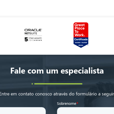
Fale com um especialista
Entre em contato conosco através do formulário a seguir