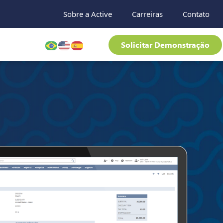
Sobre a Active
Carreiras
Contato
Solicitar Demonstração