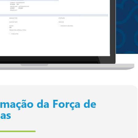
mação da Força de
as