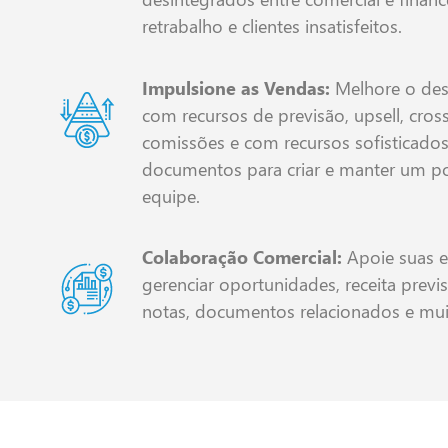
retrabalho e clientes insatisfeitos.
Impulsione as Vendas:
Melhore o de
com recursos de previsão, upsell, cros
comissões e com recursos sofisticado
documentos para criar e manter um po
equipe.
Colaboração Comercial:
Apoie suas 
gerenciar oportunidades, receita previs
notas, documentos relacionados e mui