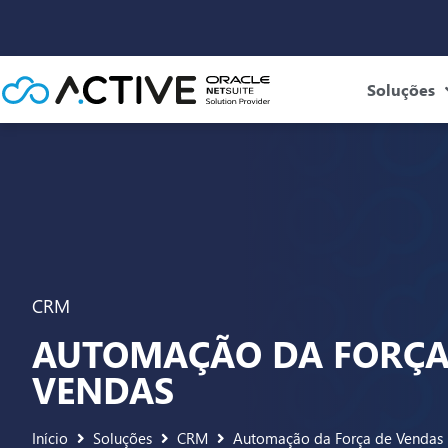
Soluções
CRM
AUTOMAÇÃO DA FORÇA
VENDAS
Início
Soluções
CRM
Automação da Força de Vendas