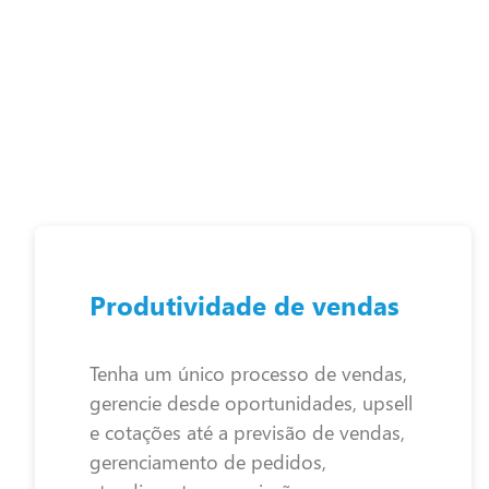
Produtividade de vendas
Tenha um único processo de vendas,
gerencie desde oportunidades, upsell
e cotações até a previsão de vendas,
gerenciamento de pedidos,