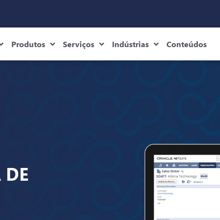
Produtos
Serviços
Indústrias
Conteúdos
 DE