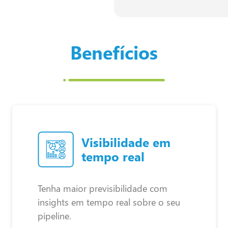
Benefícios
Visibilidade em
tempo real
Tenha maior previsibilidade com
insights em tempo real sobre o seu
pipeline.