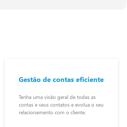
Gestão de contas eficiente
Tenha uma visão geral de todas as
contas e seus contatos e evolua o seu
relacionamento com o cliente.