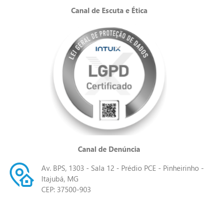
Canal de Escuta e Ética
Canal de Denúncia
Av. BPS, 1303 - Sala 12 - Prédio PCE - Pinheirinho -
Itajubá, MG
CEP: 37500-903