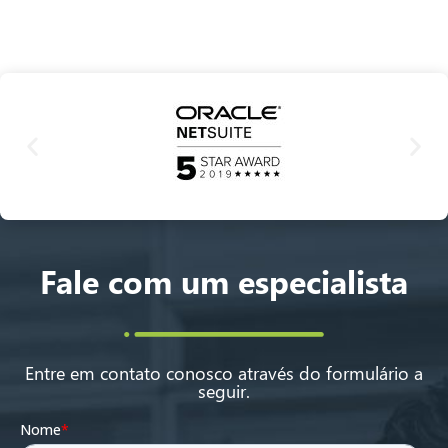
Fale com um especialista
Entre em contato conosco através do formulário a
seguir.