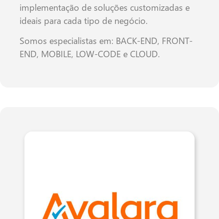
implementação de soluções customizadas e
ideais para cada tipo de negócio.
Somos especialistas em: BACK-END, FRONT-
END, MOBILE, LOW-CODE e CLOUD.