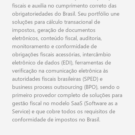
fiscais e auxilia no cumprimento correto das
obrigatoriedades do Brasil. Seu portfólio une
soluções para cálculo transacional de
impostos, geração de documentos
eletrônicos, conteúdo fiscal, auditoria,
monitoramento e conformidade de
obrigações fiscais acessórias, intercâmbio
eletrônico de dados (EDI), ferramentas de
verificação na comunicação eletrônica às
autoridades fiscais brasileiras (SPED) e
business process outsourcing (BPO), sendo o
primeiro provedor completo de soluções para
gestão fiscal no modelo SaaS (Software as a
Service) e que cobre todos os requisitos de
conformidade de impostos no Brasil.