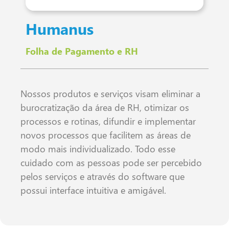
Humanus
Folha de Pagamento e RH
Nossos produtos e serviços visam eliminar a
burocratização da área de RH, otimizar os
processos e rotinas, difundir e implementar
novos processos que facilitem as áreas de
modo mais individualizado. Todo esse
cuidado com as pessoas pode ser percebido
pelos serviços e através do software que
possui interface intuitiva e amigável.