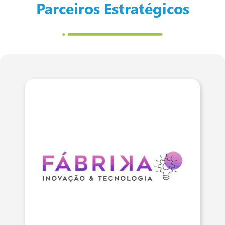
Parceiros Estratégicos