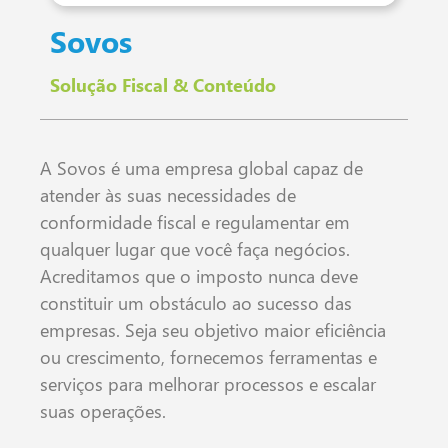
Sovos
Solução Fiscal & Conteúdo
A Sovos é uma empresa global capaz de
atender às suas necessidades de
conformidade fiscal e regulamentar em
qualquer lugar que você faça negócios.
Acreditamos que o imposto nunca deve
constituir um obstáculo ao sucesso das
empresas. Seja seu objetivo maior eficiência
ou crescimento, fornecemos ferramentas e
serviços para melhorar processos e escalar
suas operações.