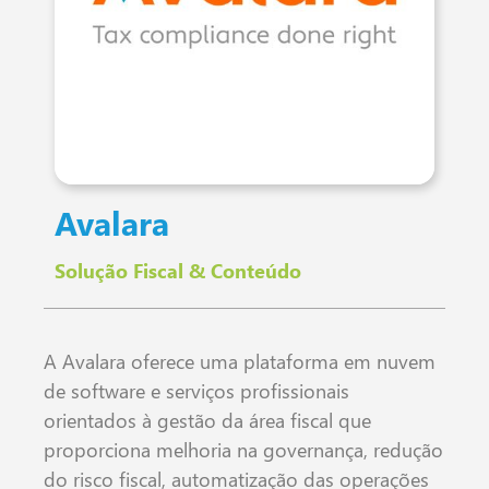
Avalara
Solução Fiscal & Conteúdo
A Avalara oferece uma plataforma em nuvem
de software e serviços profissionais
orientados à gestão da área fiscal que
proporciona melhoria na governança, redução
do risco fiscal, automatização das operações