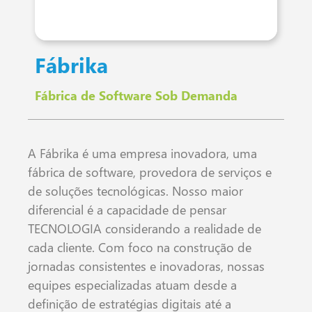
Fábrika
Fábrica de Software Sob Demanda
A Fábrika é uma empresa inovadora, uma
fábrica de software, provedora de serviços e
de soluções tecnológicas. Nosso maior
diferencial é a capacidade de pensar
TECNOLOGIA considerando a realidade de
cada cliente. Com foco na construção de
jornadas consistentes e inovadoras, nossas
equipes especializadas atuam desde a
definição de estratégias digitais até a