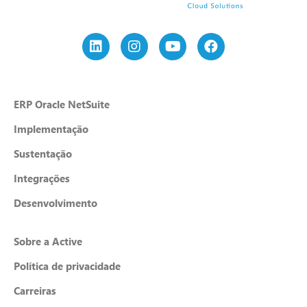
ERP Oracle NetSuite
Implementação
Sustentação
Integrações
Desenvolvimento
Sobre a Active
Política de privacidade
Carreiras