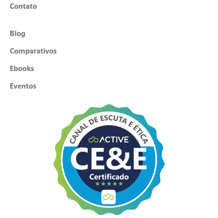
Contato
Blog
Comparativos
Ebooks
Eventos