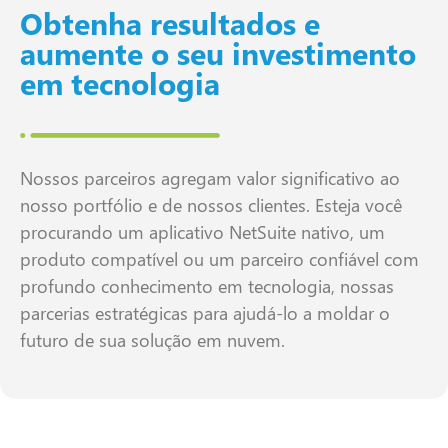
Obtenha resultados e
aumente o seu investimento
em tecnologia
Nossos parceiros agregam valor significativo ao
nosso portfólio e de nossos clientes. Esteja você
procurando um aplicativo NetSuite nativo, um
produto compatível ou um parceiro confiável com
profundo conhecimento em tecnologia, nossas
parcerias estratégicas para ajudá-lo a moldar o
futuro de sua solução em nuvem.