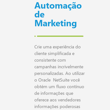
Automação
de
Marketing
Crie uma experiência do
cliente simplificada e
consistente com
campanhas incrivelmente
personalizadas. Ao utilizar
o Oracle NetSuite você
obtém um fluxo contínuo
de informações que
oferece aos vendedores
informações poderosas