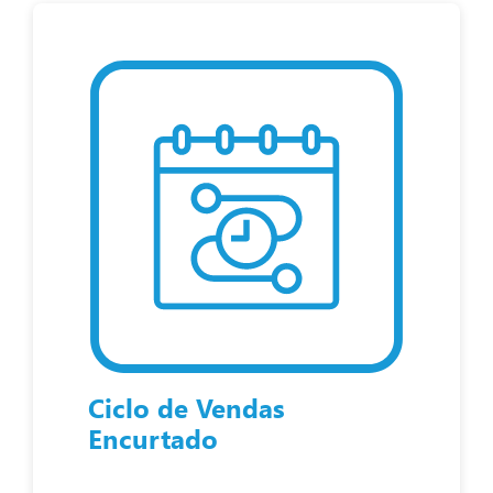
Ciclo de Vendas
Encurtado