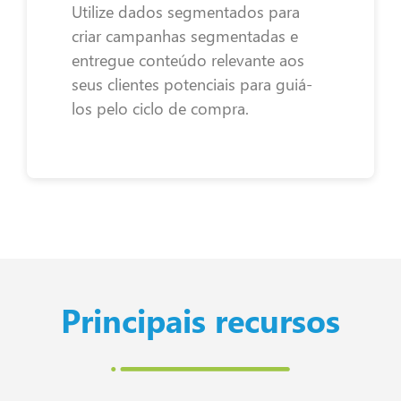
Utilize dados segmentados para
criar campanhas segmentadas e
entregue conteúdo relevante aos
seus clientes potenciais para guiá-
los pelo ciclo de compra.
Principais recursos