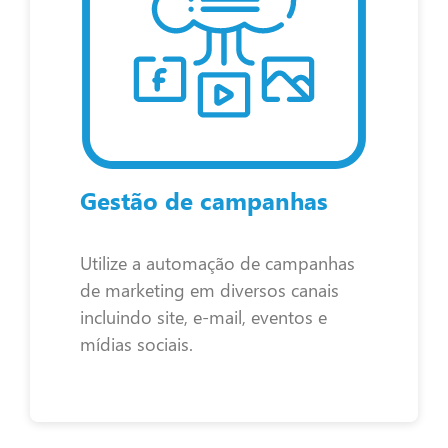
Gestão de campanhas
Utilize a automação de campanhas
de marketing em diversos canais
incluindo site, e-mail, eventos e
mídias sociais.