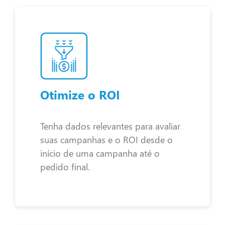
Otimize o ROI
Tenha dados relevantes para avaliar
suas campanhas e o ROI desde o
início de uma campanha até o
pedido final.