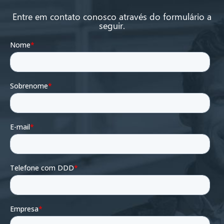
Entre em contato conosco através do formulário a
seguir.