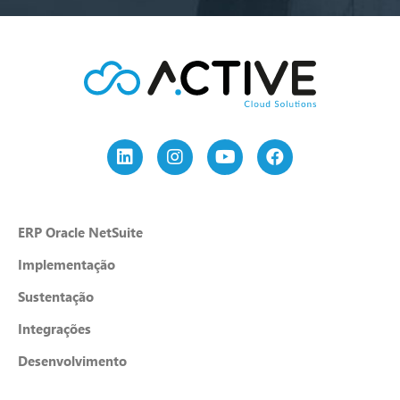
ERP Oracle NetSuite
Implementação
Sustentação
Integrações
Desenvolvimento