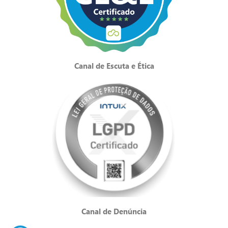
Canal de Escuta e Ética
Canal de Denúncia