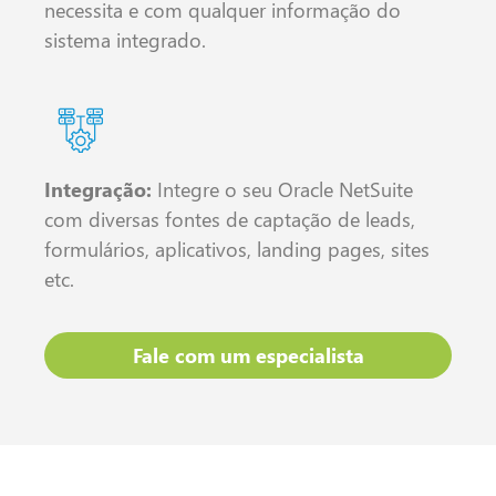
necessita e com qualquer informação do
sistema integrado.
Integração:
Integre o seu Oracle NetSuite
com diversas fontes de captação de leads,
formulários, aplicativos, landing pages, sites
etc.
Fale com um especialista