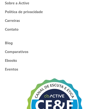
Sobre a Active
Política de privacidade
Carreiras
Contato
Blog
Comparativos
Ebooks
Eventos