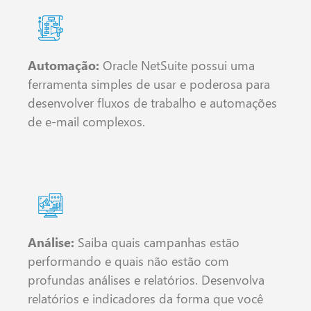
Automação:
Oracle NetSuite possui uma
ferramenta simples de usar e poderosa para
desenvolver fluxos de trabalho e automações
de e-mail complexos.
Análise:
Saiba quais campanhas estão
performando e quais não estão com
profundas análises e relatórios. Desenvolva
relatórios e indicadores da forma que você