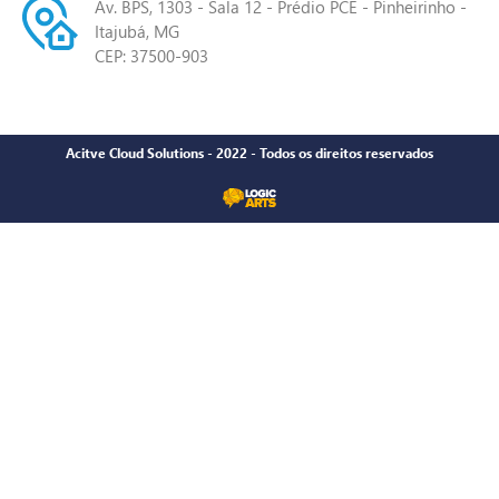
Av. BPS, 1303 - Sala 12 - Prédio PCE - Pinheirinho -
Itajubá, MG
CEP: 37500-903
Acitve Cloud Solutions - 2022 - Todos os direitos reservados