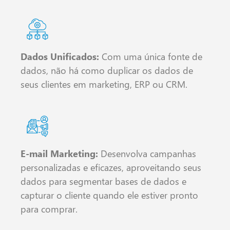
Dados Unificados:
Com uma única fonte de
dados, não há como duplicar os dados de
seus clientes em marketing, ERP ou CRM.
E-mail Marketing:
Desenvolva campanhas
personalizadas e eficazes, aproveitando seus
dados para segmentar bases de dados e
capturar o cliente quando ele estiver pronto
para comprar.