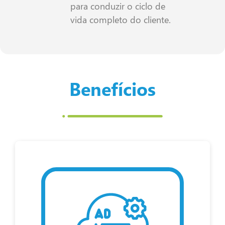
para conduzir o ciclo de
vida completo do cliente.
Benefícios