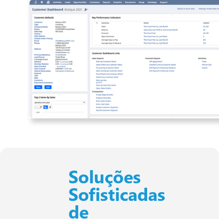
Soluções
Sofisticadas
de