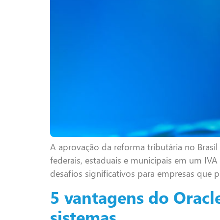
A aprovação da reforma tributária no Brasil
federais, estaduais e municipais em um IVA
desafios significativos para empresas que p
5 vantagens do Oracl
sistemas