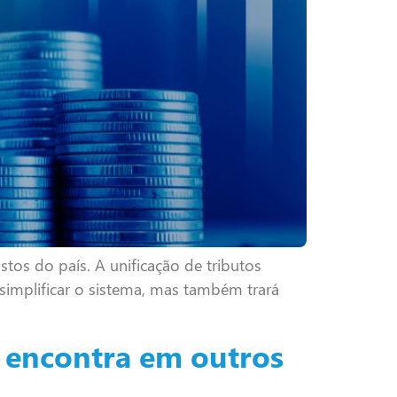
stos do país. A unificação de tributos
simplificar o sistema, mas também trará
 encontra em outros