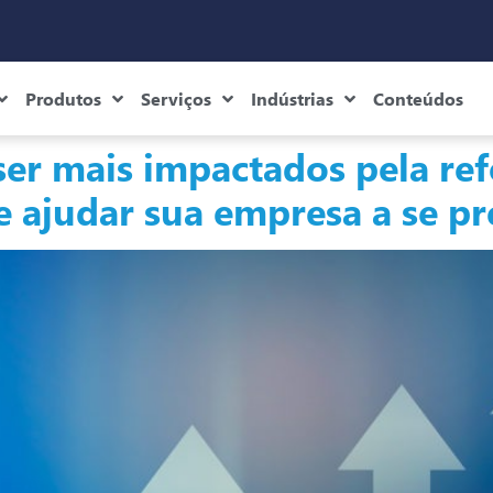
Produtos
Serviços
Indústrias
Conteúdos
er mais impactados pela ref
 ajudar sua empresa a se pr