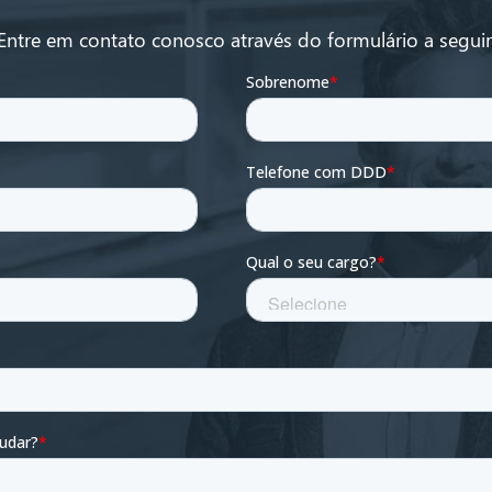
Entre em contato conosco através do formulário a seguir