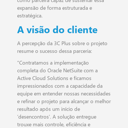
expansão de forma estruturada e
estratégica.
A visão do cliente
A percepção da 3C Plus sobre o projeto
resume o sucesso dessa parceria:
“Contratamos a implementação
completa do Oracle NetSuite com a
Active Cloud Solutions e ficamos
impressionados com a capacidade da
equipe em entender nossas necessidades
e refinar o projeto para alcançar o melhor
resultado após um início de
‘desencontros’. A solução entregue
trouxe mais controle, eficiência e