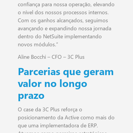
confiança para nossa operação, elevando
o nível dos nossos processos internos.
Com os ganhos alcançados, seguimos
avançando e expandindo nossa jornada
dentro do NetSuite implementando
novos módulos.”
Aline Bocchi – CFO – 3C Plus
Parcerias que geram
valor no longo
prazo
O case da 3C Plus reforça o
posicionamento da Active como mais do
que uma implementadora de ERP.