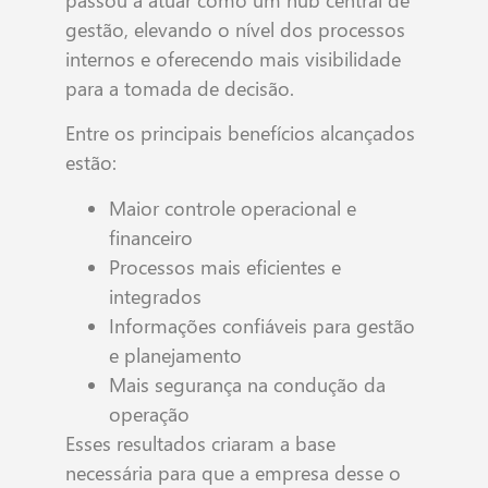
passou a atuar como um hub central de
gestão, elevando o nível dos processos
internos e oferecendo mais visibilidade
para a tomada de decisão.
Entre os principais benefícios alcançados
estão:
Maior controle operacional e
financeiro
Processos mais eficientes e
integrados
Informações confiáveis para gestão
e planejamento
Mais segurança na condução da
operação
Esses resultados criaram a base
necessária para que a empresa desse o