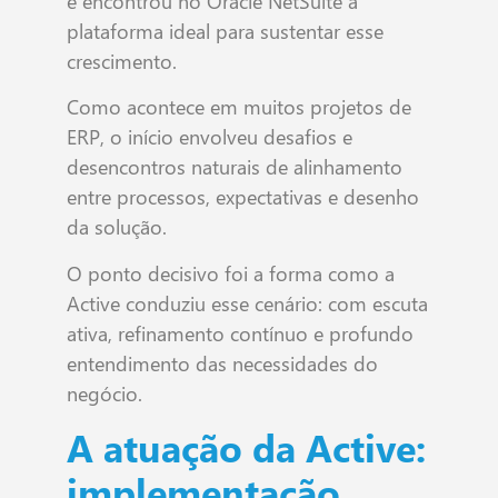
e encontrou no Oracle NetSuite a
plataforma ideal para sustentar esse
crescimento.
Como acontece em muitos projetos de
ERP, o início envolveu desafios e
desencontros naturais de alinhamento
entre processos, expectativas e desenho
da solução.
O ponto decisivo foi a forma como a
Active conduziu esse cenário: com escuta
ativa, refinamento contínuo e profundo
entendimento das necessidades do
negócio.
A atuação da Active:
implementação