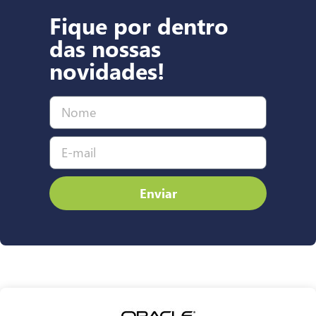
Fique por dentro
das nossas
novidades!
Enviar