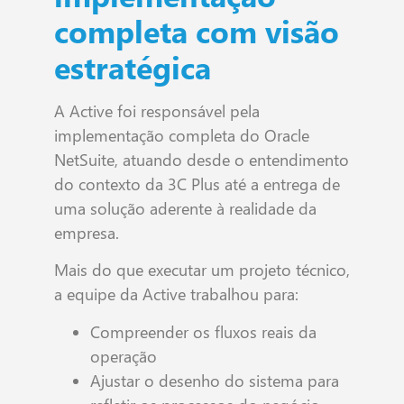
completa com visão
estratégica
A Active foi responsável pela
implementação completa do Oracle
NetSuite, atuando desde o entendimento
do contexto da 3C Plus até a entrega de
uma solução aderente à realidade da
empresa.
Mais do que executar um projeto técnico,
a equipe da Active trabalhou para:
Compreender os fluxos reais da
operação
Ajustar o desenho do sistema para