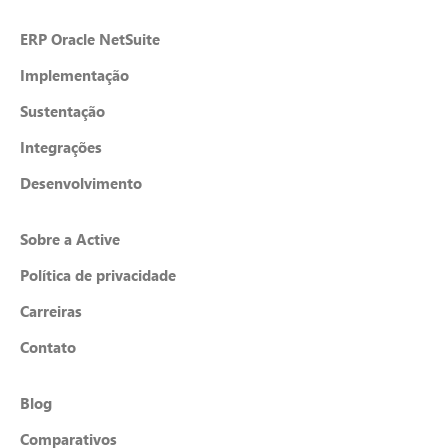
ERP Oracle NetSuite
Implementação
Sustentação
Integrações
Desenvolvimento
Sobre a Active
Política de privacidade
Carreiras
Contato
Blog
Comparativos