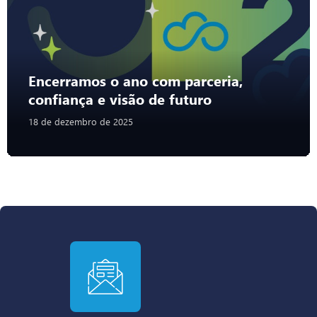
Encerramos o ano com parceria,
confiança e visão de futuro
18 de dezembro de 2025