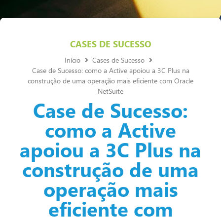
CASES DE SUCESSO
Início
Cases de Sucesso
Case de Sucesso: como a Active apoiou a 3C Plus na
construção de uma operação mais eficiente com Oracle
NetSuite
Case de Sucesso:
como a Active
apoiou a 3C Plus na
construção de uma
operação mais
eficiente com