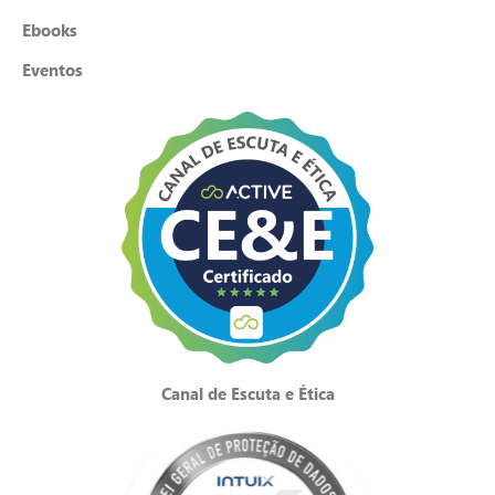
Ebooks
Eventos
Canal de Escuta e Ética