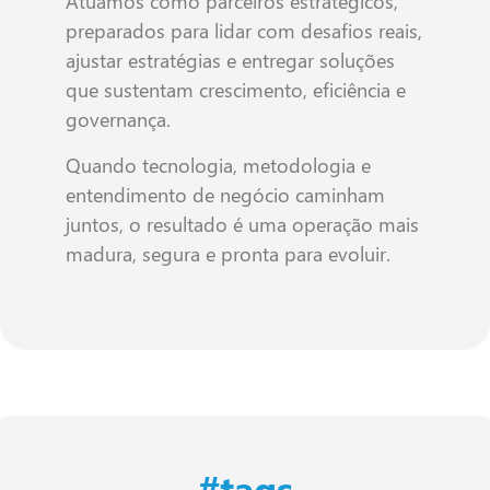
Atuamos como parceiros estratégicos,
preparados para lidar com desafios reais,
ajustar estratégias e entregar soluções
que sustentam crescimento, eficiência e
governança.
Quando tecnologia, metodologia e
entendimento de negócio caminham
juntos, o resultado é uma operação mais
madura, segura e pronta para evoluir.
#tags