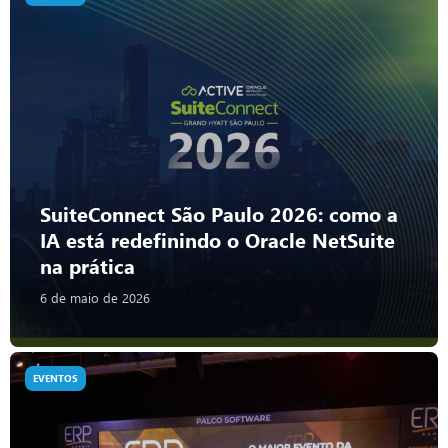
SuiteConnect São Paulo 2026: como a
IA está redefinindo o Oracle NetSuite
na prática
6 de maio de 2026
EVENTOS