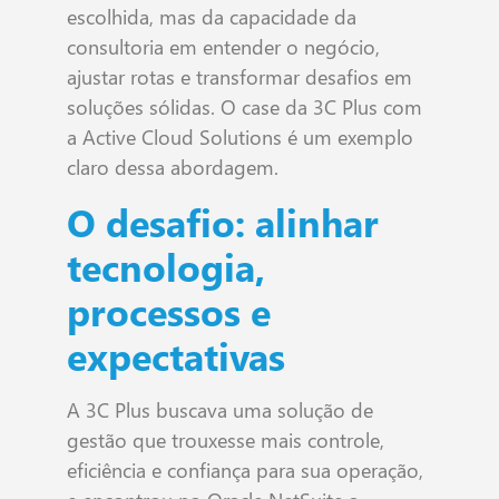
escolhida, mas da capacidade da
consultoria em entender o negócio,
ajustar rotas e transformar desafios em
soluções sólidas. O case da 3C Plus com
a Active Cloud Solutions é um exemplo
claro dessa abordagem.
O desafio: alinhar
tecnologia,
processos e
expectativas
A 3C Plus buscava uma solução de
gestão que trouxesse mais controle,
eficiência e confiança para sua operação,