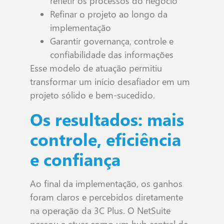
refletir os processos do negócio
Refinar o projeto ao longo da
implementação
Garantir governança, controle e
confiabilidade das informações
Esse modelo de atuação permitiu
transformar um início desafiador em um
projeto sólido e bem-sucedido.
Os resultados: mais
controle, eficiência
e confiança
Ao final da implementação, os ganhos
foram claros e percebidos diretamente
na operação da 3C Plus. O NetSuite