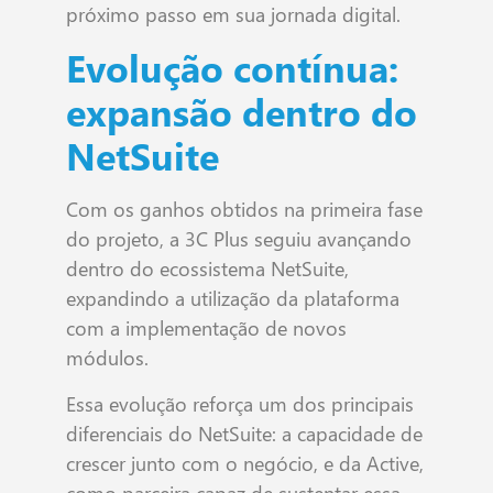
próximo passo em sua jornada digital.
Evolução contínua:
expansão dentro do
NetSuite
Com os ganhos obtidos na primeira fase
do projeto, a 3C Plus seguiu avançando
dentro do ecossistema NetSuite,
expandindo a utilização da plataforma
com a implementação de novos
módulos.
Essa evolução reforça um dos principais
diferenciais do NetSuite: a capacidade de
crescer junto com o negócio, e da Active,
como parceira capaz de sustentar essa