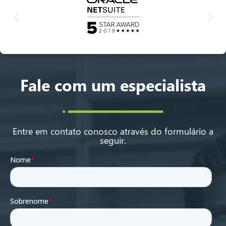
Fale com um especialista
Entre em contato conosco através do formulário a
seguir.