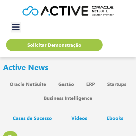
Solicitar Demonstração
Active News
Oracle NetSuite
Gestão
ERP
Startups
Business Intelligence
Cases de Sucesso
Vídeos
Ebooks