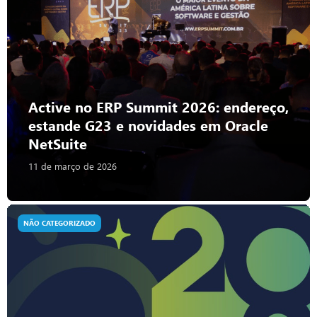
Active no ERP Summit 2026: endereço,
estande G23 e novidades em Oracle
NetSuite
11 de março de 2026
NÃO CATEGORIZADO