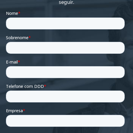
seguir.