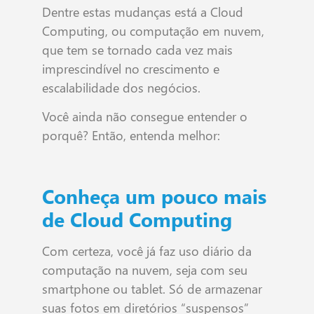
Dentre estas mudanças está a Cloud
Computing, ou computação em nuvem,
que tem se tornado cada vez mais
imprescindível no crescimento e
escalabilidade dos negócios.
Você ainda não consegue entender o
porquê? Então, entenda melhor:
Conheça um pouco mais
de Cloud Computing
Com certeza, você já faz uso diário da
computação na nuvem, seja com seu
smartphone ou tablet. Só de armazenar
suas fotos em diretórios “suspensos”