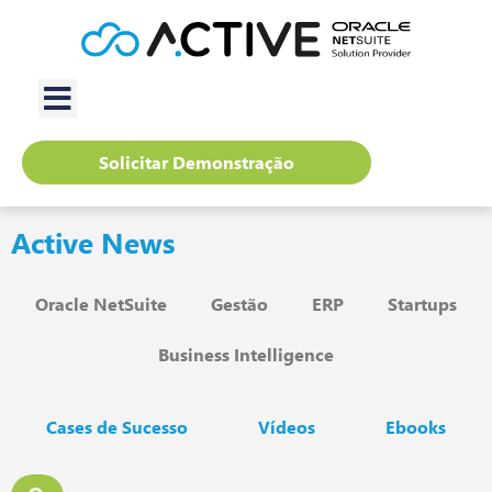
Solicitar Demonstração
Active News
Oracle NetSuite
Gestão
ERP
Startups
Business Intelligence
Cases de Sucesso
Vídeos
Ebooks