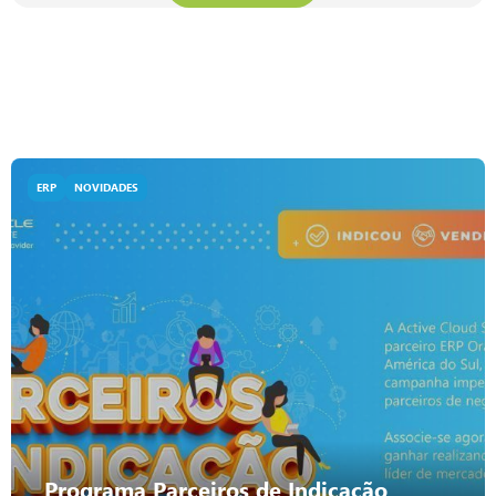
ERP
NOVIDADES
Programa Parceiros de Indicação