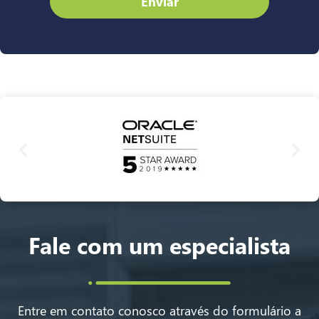
Enviar
Fale com um especialista
Entre em contato conosco através do formulário a