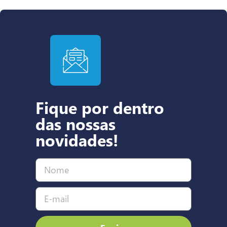
Fique por dentro
das nossas
novidades!