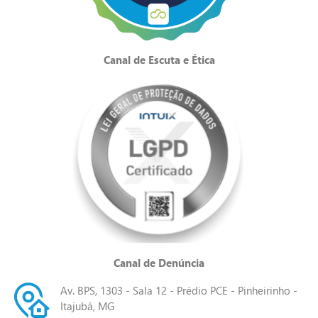
Canal de Escuta e Ética
Canal de Denúncia
Av. BPS, 1303 - Sala 12 - Prédio PCE - Pinheirinho -
Itajubá, MG