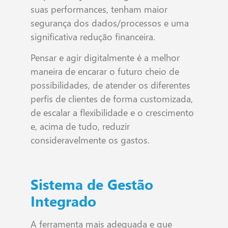
suas performances, tenham maior
segurança dos dados/processos e uma
significativa redução financeira.
Pensar e agir digitalmente é a melhor
maneira de encarar o futuro cheio de
possibilidades, de atender os diferentes
perfis de clientes de forma customizada,
de escalar a flexibilidade e o crescimento
e, acima de tudo, reduzir
consideravelmente os gastos.
Sistema de Gestão
Integrado
A ferramenta mais adequada e que