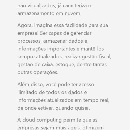
não visualizados, já caracteriza o
armazenamento em nuvem.
Agora, imagina essa facilidade para sua
empresa! Ser capaz de gerenciar
processos, armazenar dados e
informações importantes e mantê-los
sempre atualizados, realizar gestão fiscal,
gestão de caixa, estoque, dentre tantas
outras operações.
Além disso, você pode ter acesso
ilimitado de todos os dados e
informações atualizados em tempo real,
de onde estiver, quando quiser.
A cloud computing permite que as
empresas sejam mais ágeis, otimizem