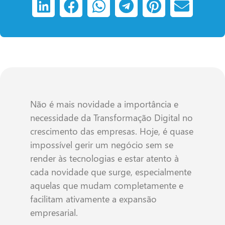
Não é mais novidade a importância e
necessidade da Transformação Digital no
crescimento das empresas. Hoje, é quase
impossível gerir um negócio sem se
render às tecnologias e estar atento à
cada novidade que surge, especialmente
aquelas que mudam completamente e
facilitam ativamente a expansão
empresarial.