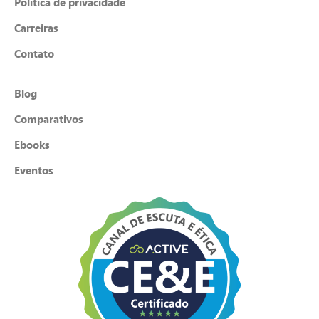
Política de privacidade
Carreiras
Contato
Blog
Comparativos
Ebooks
Eventos