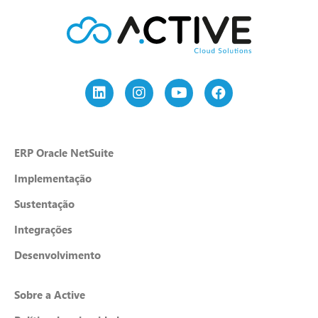
ERP Oracle NetSuite
Implementação
Sustentação
Integrações
Desenvolvimento
Sobre a Active