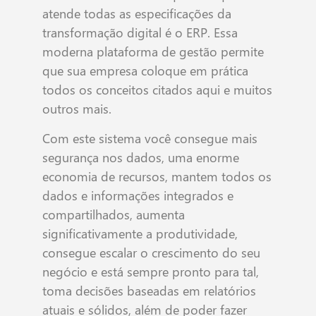
atende todas as especificações da
transformação digital é o ERP. Essa
moderna plataforma de gestão permite
que sua empresa coloque em prática
todos os conceitos citados aqui e muitos
outros mais.
Com este sistema você consegue mais
segurança nos dados, uma enorme
economia de recursos, mantem todos os
dados e informações integrados e
compartilhados, aumenta
significativamente a produtividade,
consegue escalar o crescimento do seu
negócio e está sempre pronto para tal,
toma decisões baseadas em relatórios
atuais e sólidos, além de poder fazer