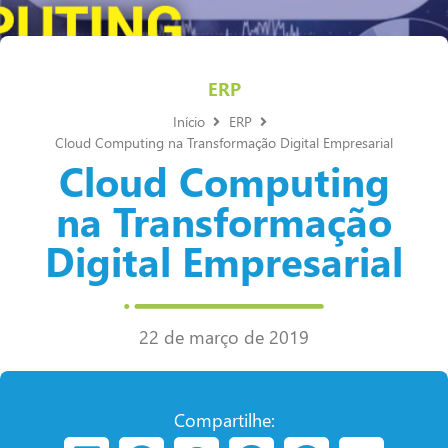
ERP
Início
ERP
Cloud Computing na Transformação Digital Empresarial
Cloud Computing
na Transformação
Digital Empresarial
22 de março de 2019
Compartilhe: