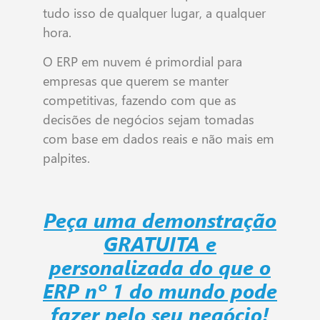
tudo isso de qualquer lugar, a qualquer
hora.
O ERP em nuvem é primordial para
empresas que querem se manter
competitivas, fazendo com que as
decisões de negócios sejam tomadas
com base em dados reais e não mais em
palpites.
Peça uma demonstração
GRATUITA e
personalizada do que o
ERP nº 1 do mundo pode
fazer pelo seu negócio!