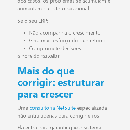
dos casos, os problemas se acumulam e
aumentam o custo operacional.
Se o seu ERP:
Não acompanha o crescimento
Gera mais esforço do que retorno
Compromete decisões
é hora de reavaliar.
Mais do que
corrigir: estruturar
para crescer
Uma
consultoria NetSuite
especializada
não entra apenas para corrigir erros.
Ela entra para garantir que o sistema: