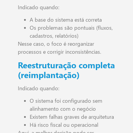
Indicado quando:
A base do sistema está correta
Os problemas são pontuais (fluxos,
cadastros, relatórios)
Nesse caso, o foco é reorganizar
processos e corrigir inconsistências.
Reestruturação completa
(reimplantação)
Indicado quando:
O sistema foi configurado sem
alinhamento com o negócio
Existem falhas graves de arquitetura
Há risco fiscal ou operacional
Aqui, a melhor decisão pode ser