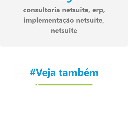
consultoria netsuite
,
erp
,
implementação netsuite
,
netsuite
#Veja também