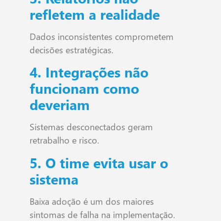
refletem a realidade
Dados inconsistentes comprometem
decisões estratégicas.
4. Integrações não
funcionam como
deveriam
Sistemas desconectados geram
retrabalho e risco.
5. O time evita usar o
sistema
Baixa adoção é um dos maiores
sintomas de falha na implementação.