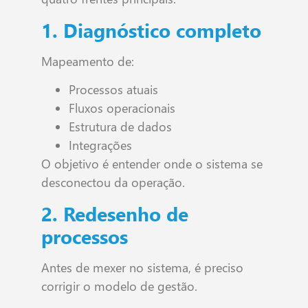
1. Diagnóstico completo
Mapeamento de:
Processos atuais
Fluxos operacionais
Estrutura de dados
Integrações
O objetivo é entender onde o sistema se
desconectou da operação.
2. Redesenho de
processos
Antes de mexer no sistema, é preciso
corrigir o modelo de gestão.