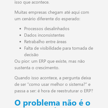
isso que acontece.
Muitas empresas chegam até aqui com
um cenário diferente do esperado:
Processos desalinhados
Dados inconsistentes
Retrabalho entre áreas
Falta de visibilidade para tomada de
decisão
Ou pior: um ERP que existe, mas não
sustenta o crescimento.
Quando isso acontece, a pergunta deixa
de ser “como usar melhor o sistema?” e
passa a ser: é hora de reestruturar o ERP?
O problema não é o