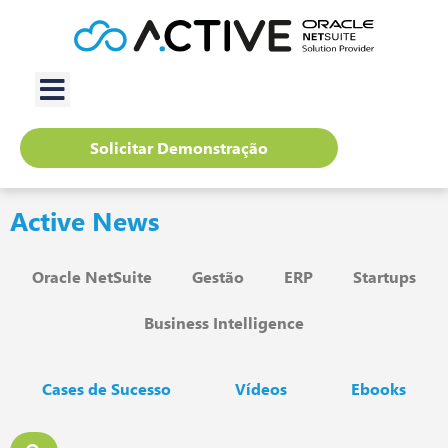
Solicitar Demonstração
Active News
Oracle NetSuite
Gestão
ERP
Startups
Business Intelligence
Cases de Sucesso
Vídeos
Ebooks