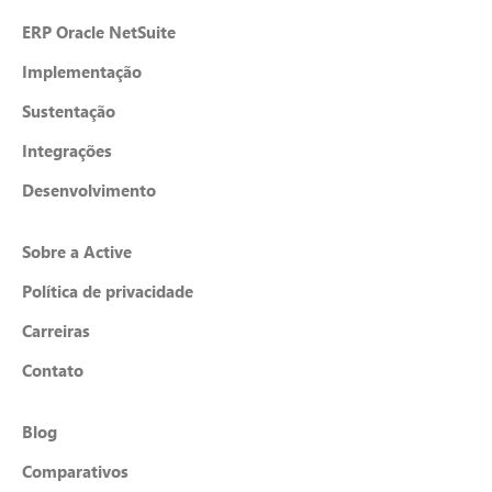
ERP Oracle NetSuite
Implementação
Sustentação
Integrações
Desenvolvimento
Sobre a Active
Política de privacidade
Carreiras
Contato
Blog
Comparativos