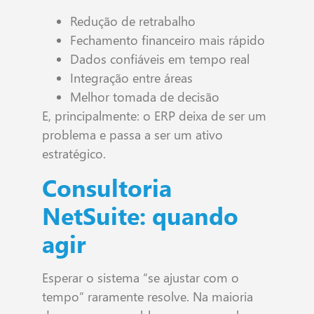
Redução de retrabalho
Fechamento financeiro mais rápido
Dados confiáveis em tempo real
Integração entre áreas
Melhor tomada de decisão
E, principalmente: o ERP deixa de ser um
problema e passa a ser um ativo
estratégico.
Consultoria
NetSuite: quando
agir
Esperar o sistema “se ajustar com o
tempo” raramente resolve. Na maioria