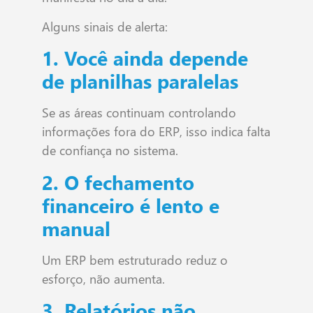
Alguns sinais de alerta:
1. Você ainda depende
de planilhas paralelas
Se as áreas continuam controlando
informações fora do ERP, isso indica falta
de confiança no sistema.
2. O fechamento
financeiro é lento e
manual
Um ERP bem estruturado reduz o
esforço, não aumenta.
3. Relatórios não