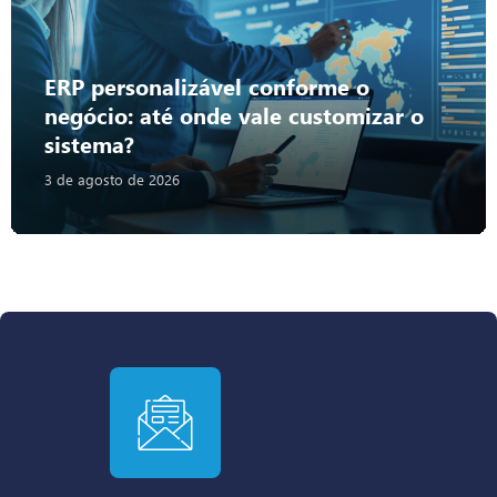
ERP personalizável conforme o
negócio: até onde vale customizar o
sistema?
3 de agosto de 2026