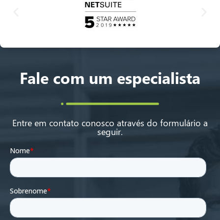
Fale com um especialista
Entre em contato conosco através do formulário a
seguir.