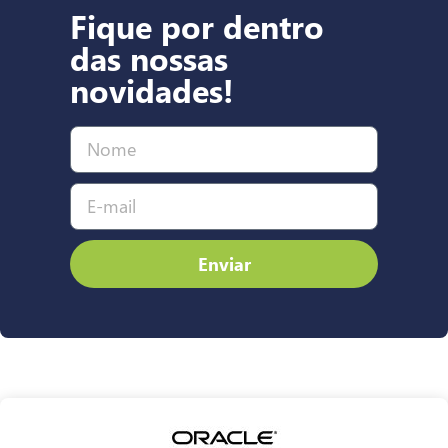
Fique por dentro
das nossas
novidades!
Enviar