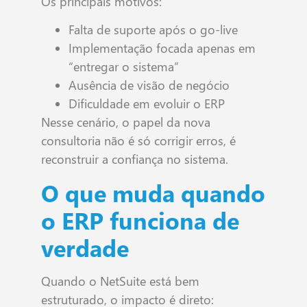
Os principais motivos:
Falta de suporte após o go-live
Implementação focada apenas em
“entregar o sistema”
Ausência de visão de negócio
Dificuldade em evoluir o ERP
Nesse cenário, o papel da nova
consultoria não é só corrigir erros, é
reconstruir a confiança no sistema.
O que muda quando
o ERP funciona de
verdade
Quando o NetSuite está bem
estruturado, o impacto é direto: