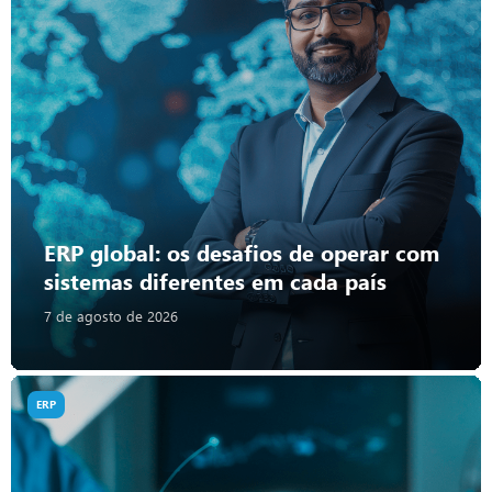
ERP global: os desafios de operar com
sistemas diferentes em cada país
7 de agosto de 2026
ERP