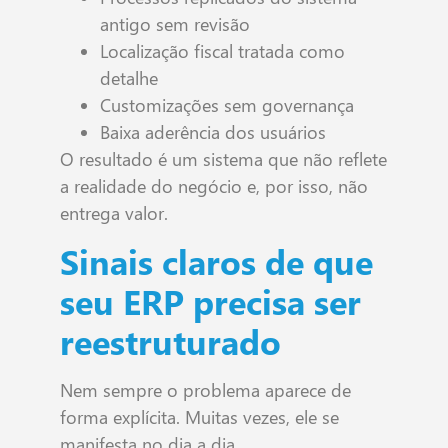
antigo sem revisão
Localização fiscal tratada como
detalhe
Customizações sem governança
Baixa aderência dos usuários
O resultado é um sistema que não reflete
a realidade do negócio e, por isso, não
entrega valor.
Sinais claros de que
seu ERP precisa ser
reestruturado
Nem sempre o problema aparece de
forma explícita. Muitas vezes, ele se
manifesta no dia a dia.