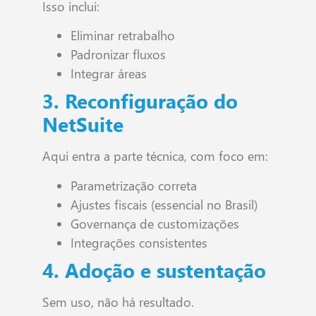
Isso inclui:
Eliminar retrabalho
Padronizar fluxos
Integrar áreas
3. Reconfiguração do
NetSuite
Aqui entra a parte técnica, com foco em:
Parametrização correta
Ajustes fiscais (essencial no Brasil)
Governança de customizações
Integrações consistentes
4. Adoção e sustentação
Sem uso, não há resultado.