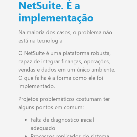
NetSuite. É a
implementação
Na maioria dos casos, o problema não
está na tecnologia.
O NetSuite é uma plataforma robusta,
capaz de integrar finanças, operações,
vendas e dados em um único ambiente.
O que falha é a forma como ele foi
implementado.
Projetos problemáticos costumam ter
alguns pontos em comum:
Falta de diagnóstico inicial
adequado
Processos replicados do sistema