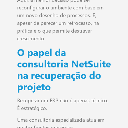
reconfigurar o ambiente com base em
um novo desenho de processos. E,
apesar de parecer um retrocesso, na
prática é o que permite destravar
crescimento.
O papel da
consultoria NetSuite
na recuperação do
projeto
Recuperar um ERP não é apenas técnico.
É estratégico.
Uma consultoria especializada atua em
quatro frentes principais: