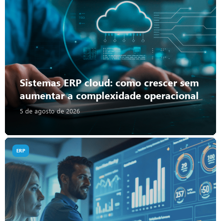
Sistemas ERP cloud: como crescer sem
aumentar a complexidade operacional
5 de agosto de 2026
ERP