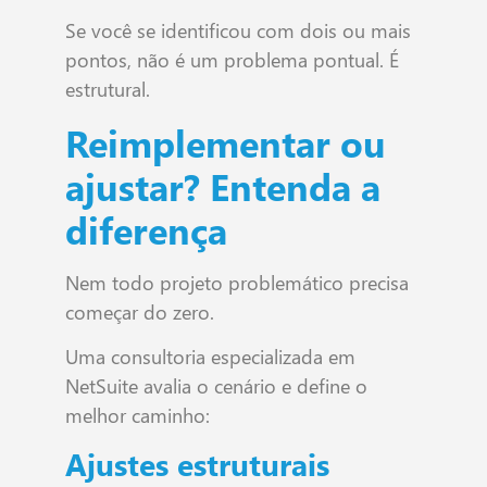
Se você se identificou com dois ou mais
pontos, não é um problema pontual. É
estrutural.
Reimplementar ou
ajustar? Entenda a
diferença
Nem todo projeto problemático precisa
começar do zero.
Uma consultoria especializada em
NetSuite avalia o cenário e define o
melhor caminho:
Ajustes estruturais