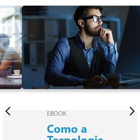
EBOOK
Como a
Tecnologia