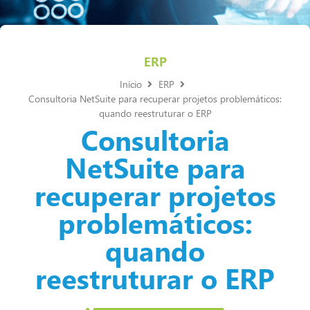
ERP
Início
ERP
Consultoria NetSuite para recuperar projetos problemáticos:
quando reestruturar o ERP
Consultoria
NetSuite para
recuperar projetos
problemáticos:
quando
reestruturar o ERP