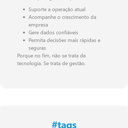
Suporte a operação atual
Acompanhe o crescimento da
empresa
Gere dados confiáveis
Permita decisões mais rápidas e
seguras
Porque no fim, não se trata de
tecnologia. Se trata de gestão.
#tags