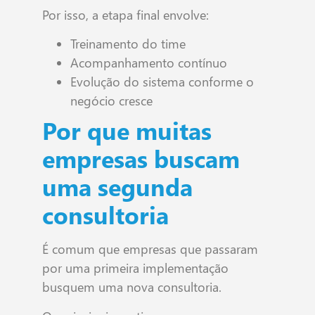
Por isso, a etapa final envolve:
Treinamento do time
Acompanhamento contínuo
Evolução do sistema conforme o
negócio cresce
Por que muitas
empresas buscam
uma segunda
consultoria
É comum que empresas que passaram
por uma primeira implementação
busquem uma nova consultoria.