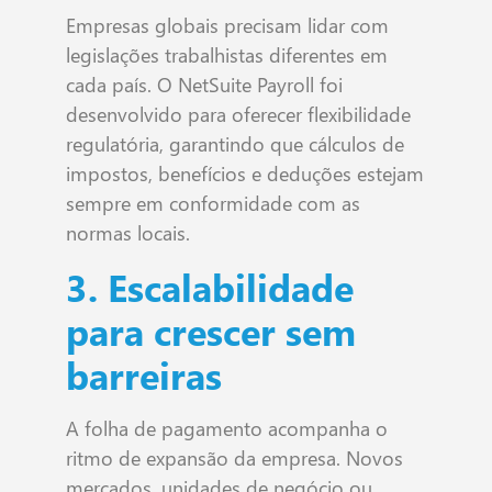
Empresas globais precisam lidar com
legislações trabalhistas diferentes em
cada país. O NetSuite Payroll foi
desenvolvido para oferecer flexibilidade
regulatória, garantindo que cálculos de
impostos, benefícios e deduções estejam
sempre em conformidade com as
normas locais.
3. Escalabilidade
para crescer sem
barreiras
A folha de pagamento acompanha o
ritmo de expansão da empresa. Novos
mercados, unidades de negócio ou