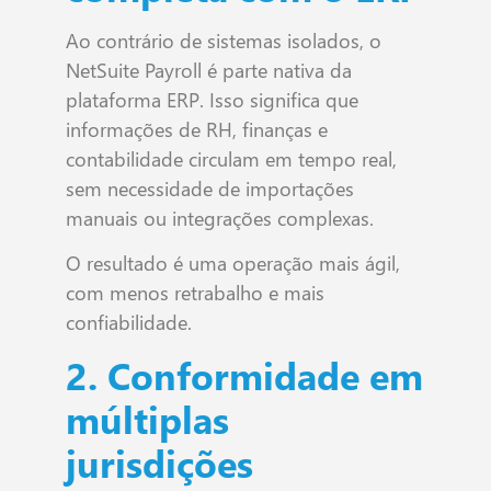
Ao contrário de sistemas isolados, o
NetSuite Payroll é parte nativa da
plataforma ERP. Isso significa que
informações de RH, finanças e
contabilidade circulam em tempo real,
sem necessidade de importações
manuais ou integrações complexas.
O resultado é uma operação mais ágil,
com menos retrabalho e mais
confiabilidade.
2. Conformidade em
múltiplas
jurisdições