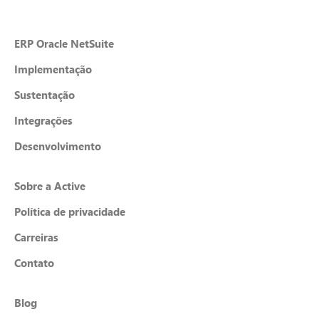
ERP Oracle NetSuite
Implementação
Sustentação
Integrações
Desenvolvimento
Sobre a Active
Política de privacidade
Carreiras
Contato
Blog