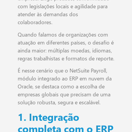
com legislações locais e agilidade para
atender às demandas dos
colaboradores.
Quando falamos de organizações com
atuação em diferentes países, o desafio é
ainda maior: múltiplas moedas, idiomas,
regras trabalhistas e formatos de reporte.
É nesse cenário que o NetSuite Payroll,
módulo integrado ao ERP em nuvem da
Oracle, se destaca como a escolha de
empresas globais que precisam de uma
solução robusta, segura e escalável.
1. Integração
completa com o ERP