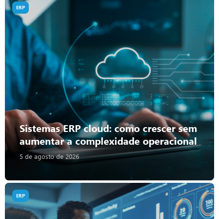
ERP
Sistemas ERP cloud: como crescer sem
aumentar a complexidade operacional
5 de agosto de 2026
ERP