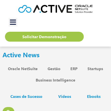
Solicitar Demonstração
Active News
Oracle NetSuite
Gestão
ERP
Startups
Business Intelligence
Cases de Sucesso
Vídeos
Ebooks