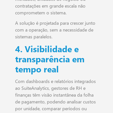
contratações em grande escala não
comprometem o sistema.
A solução é projetada para crescer junto
com a operação, sem a necessidade de
sistemas paralelos.
4. Visibilidade e
transparência em
tempo real
Com dashboards e relatórios integrados
ao SuiteAnalytics, gestores de RH e
finanças têm visão instantânea da folha
de pagamento, podendo analisar custos
por unidade, comparar períodos ou