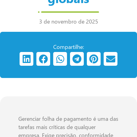
3 de novembro de 2025
Compartilhe:
Gerenciar folha de pagamento é uma das
tarefas mais críticas de qualquer
empresa. Exige precisão, conformidade