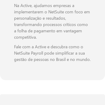
Na Active, ajudamos empresas a
implementarem o NetSuite com foco em
personalização e resultados,
transformando processos críticos como
a folha de pagamento em vantagem
competitiva.
Fale com a Active e descubra como o
NetSuite Payroll pode simplificar a sua
gestão de pessoas no Brasil e no mundo.