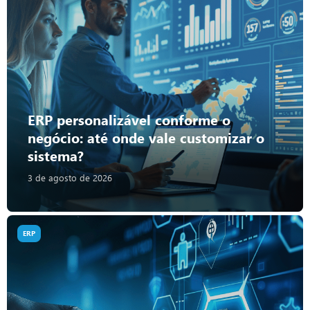
ERP personalizável conforme o
negócio: até onde vale customizar o
sistema?
3 de agosto de 2026
ERP