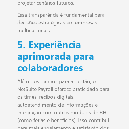
projetar cenários futuros.
Essa transparência é fundamental para
decisões estratégicas em empresas
multinacionais.
5. Experiência
aprimorada para
colaboradores
Além dos ganhos para a gestão, o
NetSuite Payroll oferece praticidade para
os times: recibos digitais,
autoatendimento de informações e
integração com outros módulos de RH
(como férias e benefícios). Isso contribui
para mais engajamento e satisfação dos