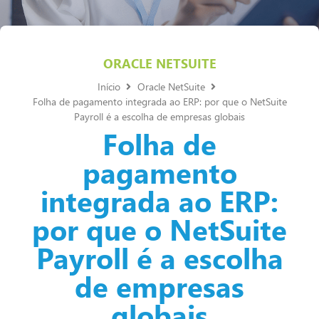
ORACLE NETSUITE
Início
Oracle NetSuite
Folha de pagamento integrada ao ERP: por que o NetSuite
Payroll é a escolha de empresas globais
Folha de
pagamento
integrada ao ERP:
por que o NetSuite
Payroll é a escolha
de empresas
globais