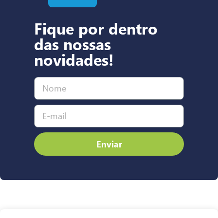
Fique por dentro
das nossas
novidades!
Enviar