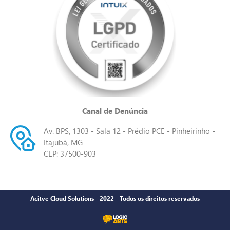
Canal de Denúncia
Av. BPS, 1303 - Sala 12 - Prédio PCE - Pinheirinho -
Itajubá, MG
CEP: 37500-903
Acitve Cloud Solutions - 2022 - Todos os direitos reservados