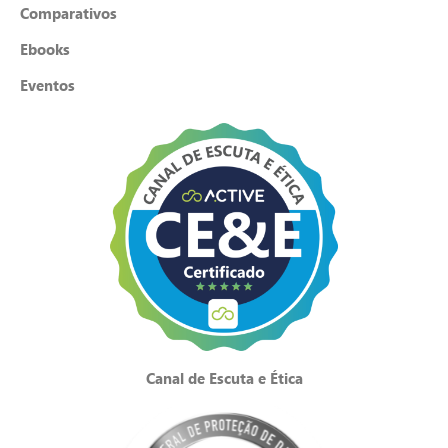
Comparativos
Ebooks
Eventos
Canal de Escuta e Ética