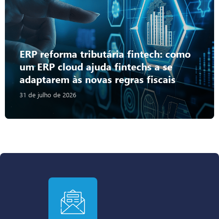
ERP reforma tributária fintech: como
um ERP cloud ajuda fintechs a se
adaptarem às novas regras fiscais
31 de julho de 2026