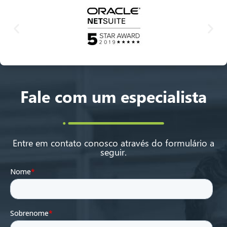
Fale com um especialista
Entre em contato conosco através do formulário a
seguir.