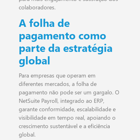
colaboradores.
A folha de
pagamento como
parte da estratégia
global
Para empresas que operam em
diferentes mercados, a folha de
pagamento não pode ser um gargalo. O
NetSuite Payroll, integrado ao ERP,
garante conformidade, escalabilidade e
visibilidade em tempo real, apoiando o
crescimento sustentável e a eficiência
global.