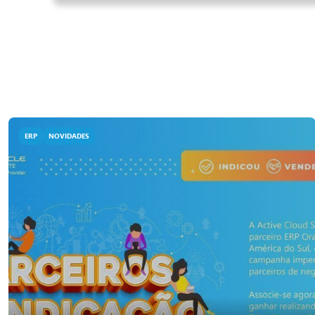
ERP
NOVIDADES