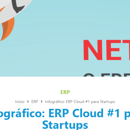
ERP
Início
ERP
Infográfico: ERP Cloud #1 para Startups
ográfico: ERP Cloud #1 
Startups