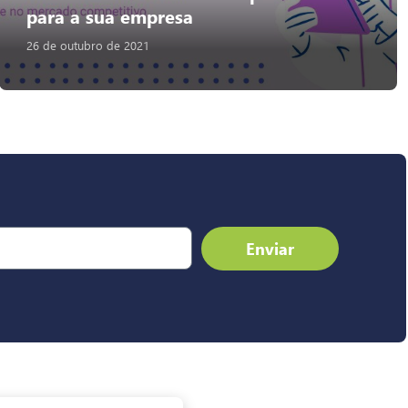
para a sua empresa
26 de outubro de 2021
Enviar