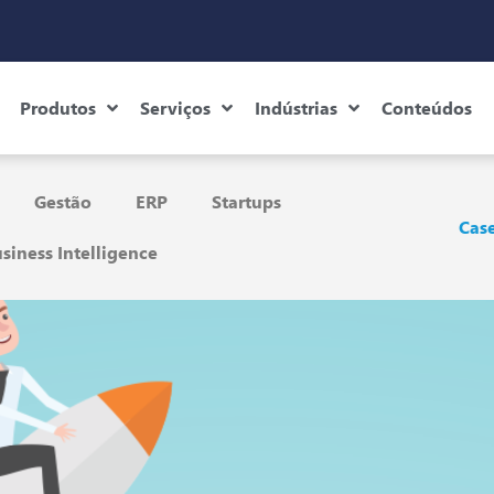
Produtos
Serviços
Indústrias
Conteúdos
Gestão
ERP
Startups
Case
siness Intelligence