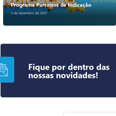
Programa Parceiros de Indicação
3 de dezembro de 2021
Fique por dentro das
nossas novidades!