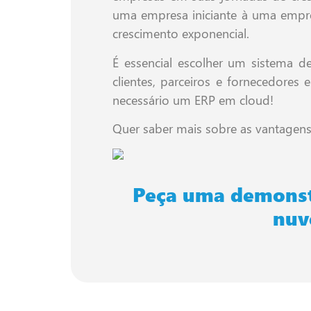
uma empresa iniciante à uma empre
crescimento exponencial.
É essencial escolher um sistema d
clientes, parceiros e fornecedores
necessário um ERP em cloud!
Quer saber mais sobre as vantagens
Peça uma demonst
nuv