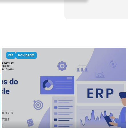
ERP
NOVIDADES