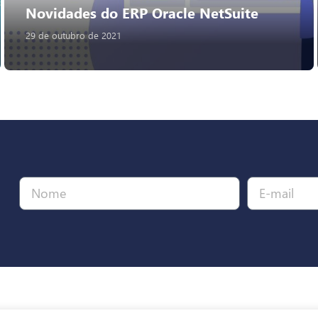
Novidades do ERP Oracle NetSuite
29 de outubro de 2021