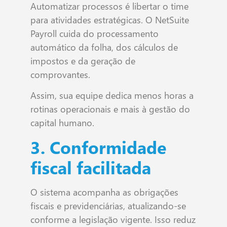
Automatizar processos é libertar o time
para atividades estratégicas. O NetSuite
Payroll cuida do processamento
automático da folha, dos cálculos de
impostos e da geração de
comprovantes.
Assim, sua equipe dedica menos horas a
rotinas operacionais e mais à gestão do
capital humano.
3. Conformidade
fiscal facilitada
O sistema acompanha as obrigações
fiscais e previdenciárias, atualizando-se
conforme a legislação vigente. Isso reduz