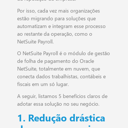
Por isso, cada vez mais organizações
estão migrando para soluções que
automatizam e integram esse processo
ao restante da operação, como o
NetSuite Payroll.
O NetSuite Payroll é o módulo de gestão
de folha de pagamento do Oracle
NetSuite, totalmente em nuvem, que
conecta dados trabalhistas, contábeis e
fiscais em um só lugar.
A seguir, listamos 5 benefícios claros de
adotar essa solução no seu negócio.
1. Redução drástica