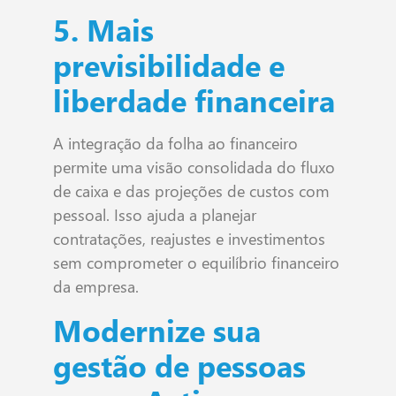
5. Mais
previsibilidade e
liberdade financeira
A integração da folha ao financeiro
permite uma visão consolidada do fluxo
de caixa e das projeções de custos com
pessoal. Isso ajuda a planejar
contratações, reajustes e investimentos
sem comprometer o equilíbrio financeiro
da empresa.
Modernize sua
gestão de pessoas