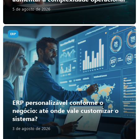
5 de agosto de 2026
ERP
ERP personalizável conforme o
negócio: até onde vale customizar o
sistema?
3 de agosto de 2026