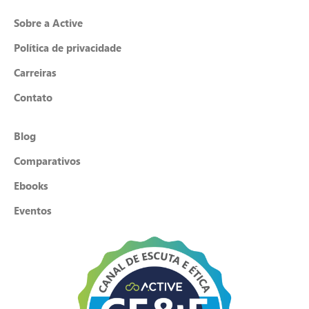
Sobre a Active
Política de privacidade
Carreiras
Contato
Blog
Comparativos
Ebooks
Eventos