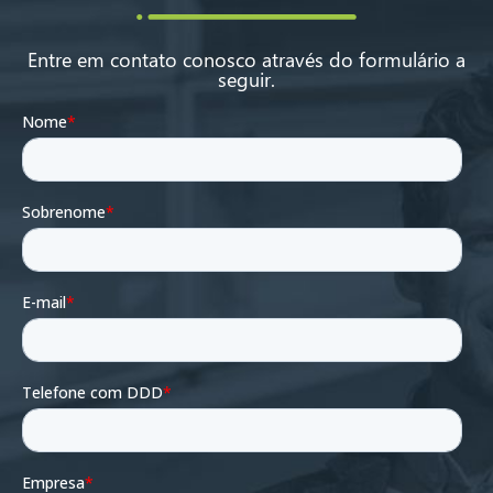
Entre em contato conosco através do formulário a
seguir.