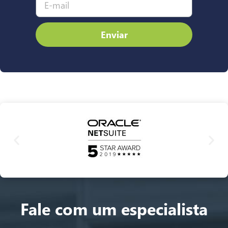
Enviar
Fale com um especialista