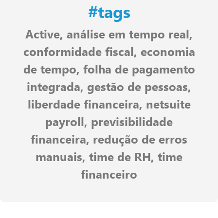
#tags
Active
,
análise em tempo real
,
conformidade fiscal
,
economia
de tempo
,
folha de pagamento
integrada
,
gestão de pessoas
,
liberdade financeira
,
netsuite
payroll
,
previsibilidade
financeira
,
redução de erros
manuais
,
time de RH
,
time
financeiro