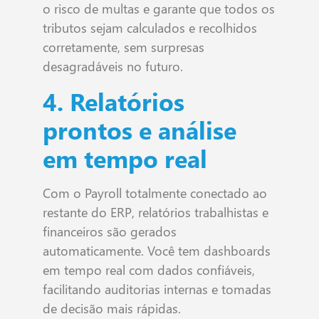
o risco de multas e garante que todos os
tributos sejam calculados e recolhidos
corretamente, sem surpresas
desagradáveis no futuro.
4. Relatórios
prontos e análise
em tempo real
Com o Payroll totalmente conectado ao
restante do ERP, relatórios trabalhistas e
financeiros são gerados
automaticamente. Você tem dashboards
em tempo real com dados confiáveis,
facilitando auditorias internas e tomadas
de decisão mais rápidas.