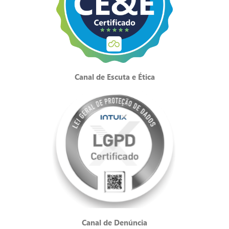
Canal de Escuta e Ética
Canal de Denúncia