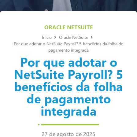
ORACLE NETSUITE
Início
Oracle NetSuite
Por que adotar o NetSuite Payroll? 5 benefícios da folha de
pagamento integrada
Por que adotar o
NetSuite Payroll? 5
benefícios da folha
de pagamento
integrada
27 de agosto de 2025