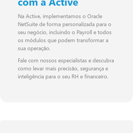
com a Active
Na Active, implementamos o Oracle
NetSuite de forma personalizada para o
seu negócio, incluindo o Payroll e todos
os módulos que podem transformar a
sua operação.
Fale com nossos especialistas e descubra
como levar mais precisão, segurança e
inteligência para o seu RH e financeiro.