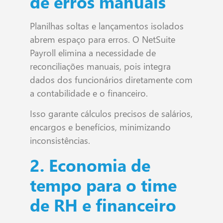
de erros manuais
Planilhas soltas e lançamentos isolados
abrem espaço para erros. O NetSuite
Payroll elimina a necessidade de
reconciliações manuais, pois integra
dados dos funcionários diretamente com
a contabilidade e o financeiro.
Isso garante cálculos precisos de salários,
encargos e benefícios, minimizando
inconsistências.
2. Economia de
tempo para o time
de RH e financeiro