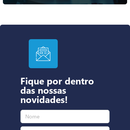
Fique por dentro
das nossas
novidades!