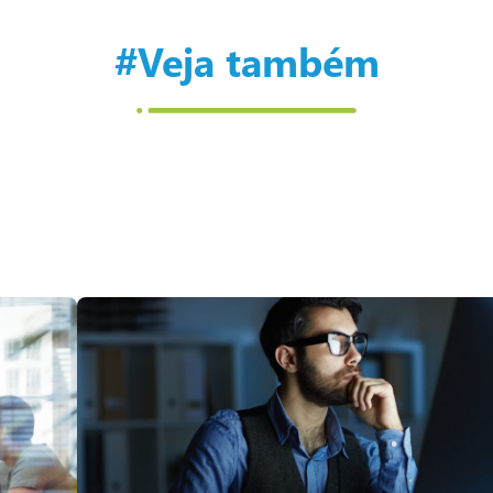
#Veja também