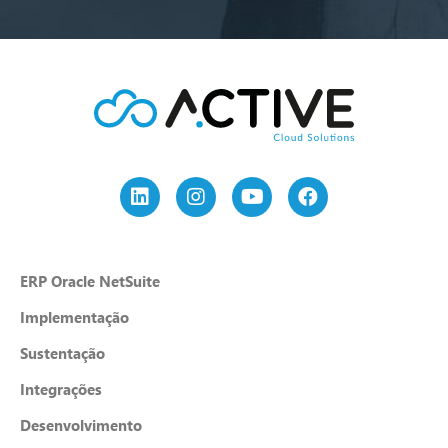
ERP Oracle NetSuite
Implementação
Sustentação
Integrações
Desenvolvimento