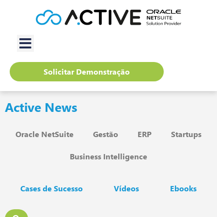
Solicitar Demonstração
Active News
Oracle NetSuite
Gestão
ERP
Startups
Business Intelligence
Cases de Sucesso
Vídeos
Ebooks