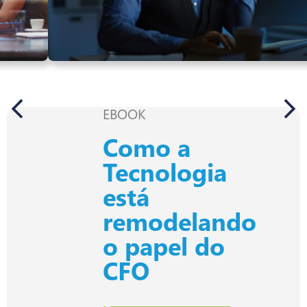
EBOOK
Como a
Tecnologia
está
remodelando
o papel do
CFO