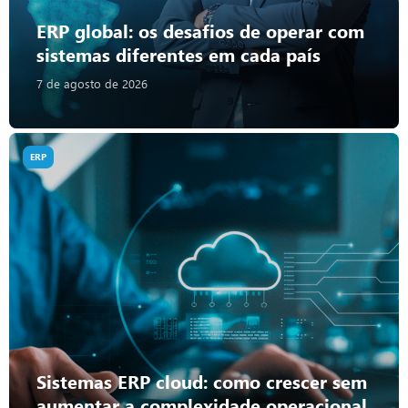
ERP global: os desafios de operar com
sistemas diferentes em cada país
7 de agosto de 2026
ERP
Sistemas ERP cloud: como crescer sem
aumentar a complexidade operacional