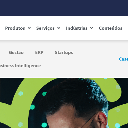
Produtos
Serviços
Indústrias
Conteúdos
Gestão
ERP
Startups
Case
siness Intelligence