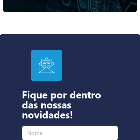
Fique por dentro
das nossas
novidades!