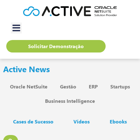
Solicitar Demonstração
Active News
Oracle NetSuite
Gestão
ERP
Startups
Business Intelligence
Cases de Sucesso
Vídeos
Ebooks