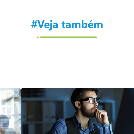
#Veja também