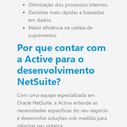
Otimização dos processos internos.
Decisões mais rápidas e baseadas
em dados.
Maior eficiência na cadeia de
suprimentos.
Por que contar com
a Active para o
desenvolvimento
NetSuite?
Com uma equipe especializada em
Oracle NetSuite, a Active entende as
necessidades específicas do seu negócio
e desenvolve soluções sob medida para
otimizar seu sistema.