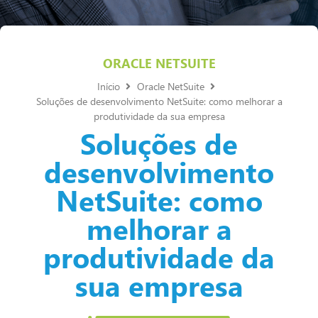
ORACLE NETSUITE
Início
Oracle NetSuite
Soluções de desenvolvimento NetSuite: como melhorar a
produtividade da sua empresa
Soluções de
desenvolvimento
NetSuite: como
melhorar a
produtividade da
sua empresa