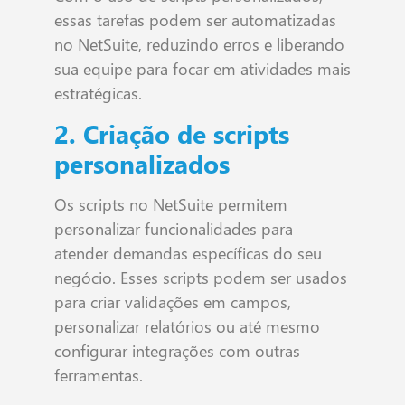
essas tarefas podem ser automatizadas
no NetSuite, reduzindo erros e liberando
sua equipe para focar em atividades mais
estratégicas.
2. Criação de scripts
personalizados
Os scripts no NetSuite permitem
personalizar funcionalidades para
atender demandas específicas do seu
negócio. Esses scripts podem ser usados
para criar validações em campos,
personalizar relatórios ou até mesmo
configurar integrações com outras
ferramentas.