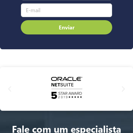
Enviar
Fale com um especialista