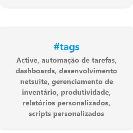
#tags
Active
,
automação de tarefas
,
dashboards
,
desenvolvimento
netsuite
,
gerenciamento de
inventário
,
produtividade
,
relatórios personalizados
,
scripts personalizados