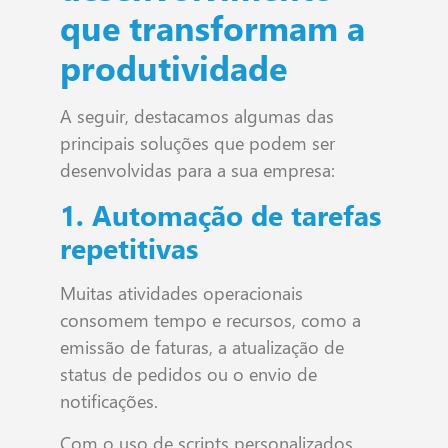
que transformam a
produtividade
A seguir, destacamos algumas das
principais soluções que podem ser
desenvolvidas para a sua empresa:
1. Automação de tarefas
repetitivas
Muitas atividades operacionais
consomem tempo e recursos, como a
emissão de faturas, a atualização de
status de pedidos ou o envio de
notificações.
Com o uso de scripts personalizados,