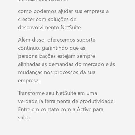
como podemos ajudar sua empresa a
crescer com soluções de
desenvolvimento NetSuite.
Além disso, oferecemos suporte
contínuo, garantindo que as
personalizações estejam sempre
alinhadas às demandas do mercado e às
mudanças nos processos da sua
empresa.
Transforme seu NetSuite em uma
verdadeira ferramenta de produtividade!
Entre em contato com a Active para
saber