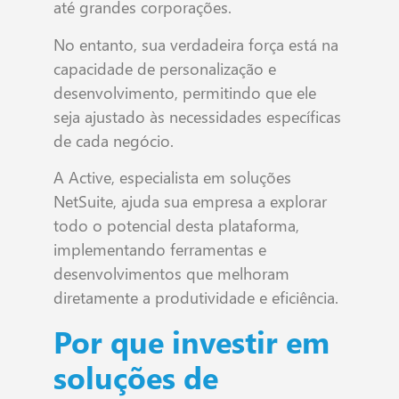
até grandes corporações.
No entanto, sua verdadeira força está na
capacidade de personalização e
desenvolvimento, permitindo que ele
seja ajustado às necessidades específicas
de cada negócio.
A Active, especialista em soluções
NetSuite, ajuda sua empresa a explorar
todo o potencial desta plataforma,
implementando ferramentas e
desenvolvimentos que melhoram
diretamente a produtividade e eficiência.
Por que investir em
soluções de