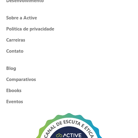
Desenvolvimento
Sobre a Active
Política de privacidade
Carreiras
Contato
Blog
Comparativos
Ebooks
Eventos