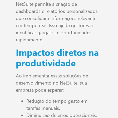
NetSuite permite a criação de
dashboards e relatórios personalizados
que consolidam informações relevantes
em tempo real. Isso ajuda gestores a
identificar gargalos e oportunidades
rapidamente.
Impactos diretos na
produtividade
Ao implementar essas soluções de
desenvolvimento no NetSuite, sua
empresa pode esperar:
Redução do tempo gasto em
tarefas manuais.
Diminuição de erros operacionais.