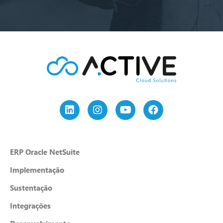
ERP Oracle NetSuite
Implementação
Sustentação
Integrações