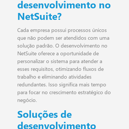
desenvolvimento no
NetSuite?
Cada empresa possui processos únicos
que não podem ser atendidos com uma
solução padrão. O desenvolvimento no
NetSuite oferece a oportunidade de
personalizar o sistema para atender a
esses requisitos, otimizando fluxos de
trabalho e eliminando atividades
redundantes. Isso significa mais tempo
para focar no crescimento estratégico do
negócio.
Soluções de
desenvolvimento