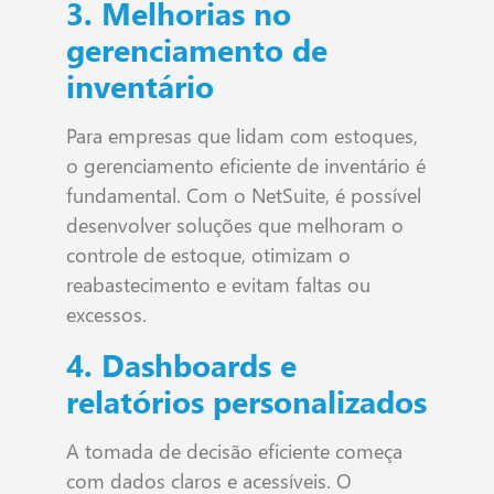
3. Melhorias no
gerenciamento de
inventário
Para empresas que lidam com estoques,
o gerenciamento eficiente de inventário é
fundamental. Com o NetSuite, é possível
desenvolver soluções que melhoram o
controle de estoque, otimizam o
reabastecimento e evitam faltas ou
excessos.
4. Dashboards e
relatórios personalizados
A tomada de decisão eficiente começa
com dados claros e acessíveis. O