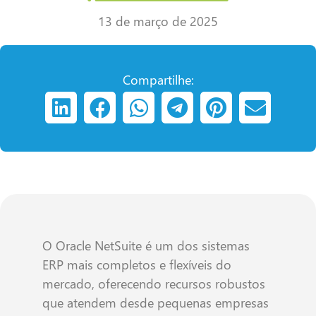
13 de março de 2025
Compartilhe:
O Oracle NetSuite é um dos sistemas
ERP mais completos e flexíveis do
mercado, oferecendo recursos robustos
que atendem desde pequenas empresas