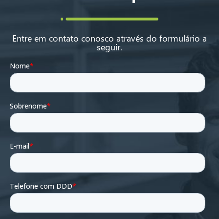
Entre em contato conosco através do formulário a
seguir.