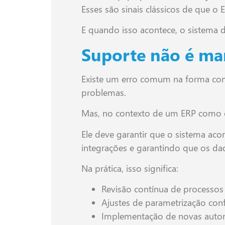
Esses são sinais clássicos de que 
E quando isso acontece, o sistema d
Suporte não é ma
Existe um erro comum na forma com
problemas.
Mas, no contexto de um ERP como o N
Ele deve garantir que o sistema ac
integrações e garantindo que os da
Na prática, isso significa:
Revisão contínua de processos
Ajustes de parametrização con
Implementação de novas aut