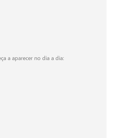
a a aparecer no dia a dia: