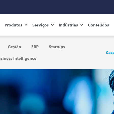
Produtos
Serviços
Indústrias
Conteúdos
Gestão
ERP
Startups
Case
siness Intelligence