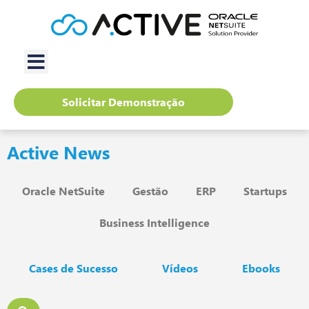
Solicitar Demonstração
Active News
Oracle NetSuite
Gestão
ERP
Startups
Business Intelligence
Cases de Sucesso
Vídeos
Ebooks