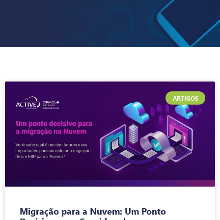
ARTIGOS
Migração para a Nuvem: Um Ponto