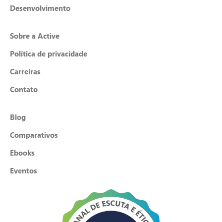
Desenvolvimento
Sobre a Active
Política de privacidade
Carreiras
Contato
Blog
Comparativos
Ebooks
Eventos