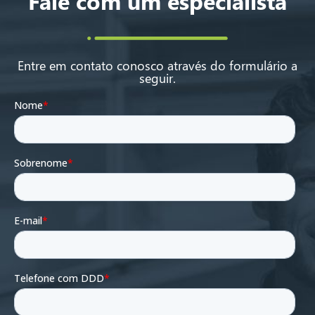
Fale com um especialista
Entre em contato conosco através do formulário a
seguir.