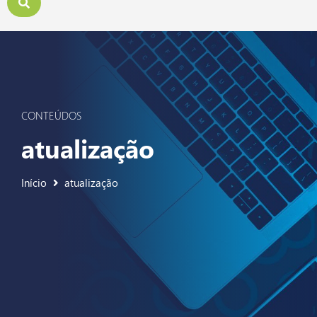
CONTEÚDOS
atualização
Início
atualização