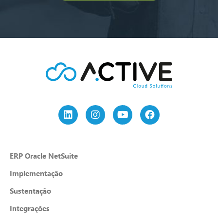
ERP Oracle NetSuite
Implementação
Sustentação
Integrações