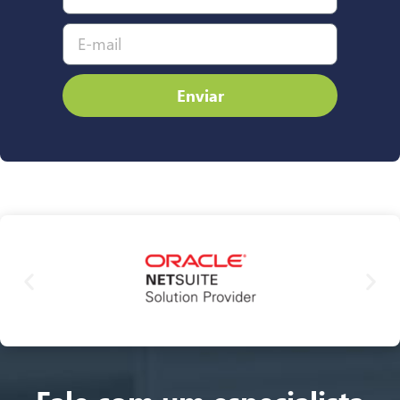
Enviar