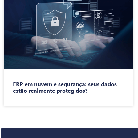
ERP em nuvem e segurança: seus dados
estão realmente protegidos?