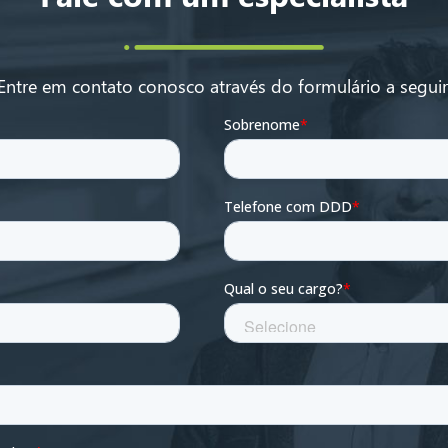
Entre em contato conosco através do formulário a seguir