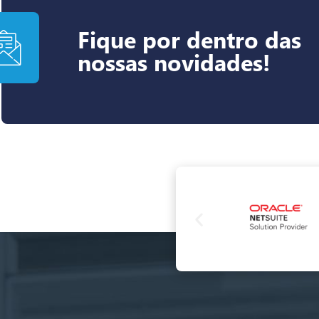
Fique por dentro das
nossas novidades!