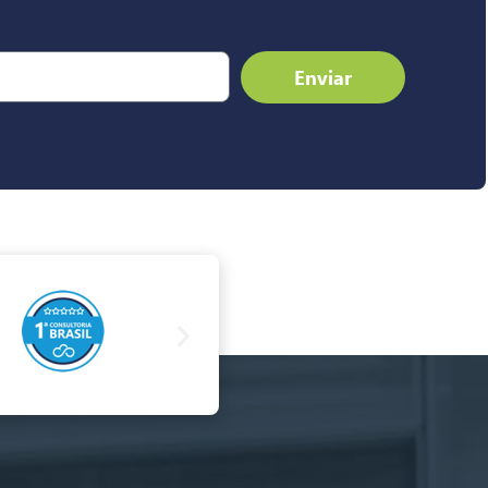
Enviar