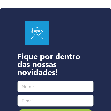
Fique por dentro
das nossas
novidades!