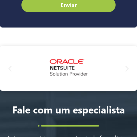
Enviar
Fale com um especialista