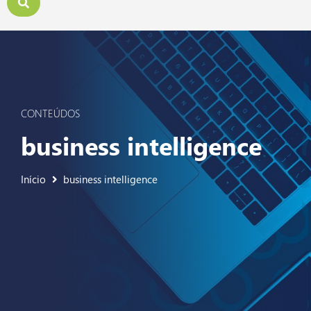
CONTEÚDOS
business intelligence
Início
business intelligence