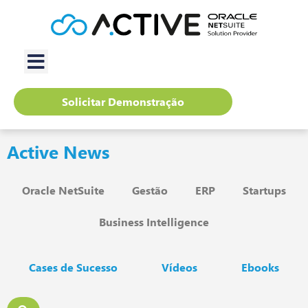
Solicitar Demonstração
Active News
Oracle NetSuite
Gestão
ERP
Startups
Business Intelligence
Cases de Sucesso
Vídeos
Ebooks