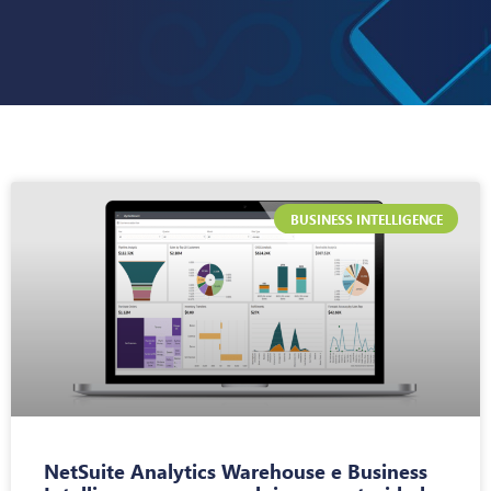
BUSINESS INTELLIGENCE
NetSuite Analytics Warehouse e Business