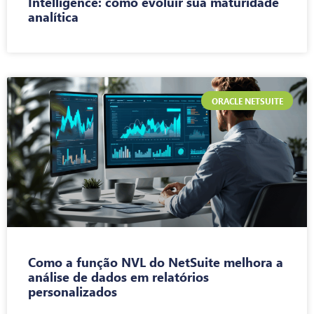
Intelligence: como evoluir sua maturidade
analítica
ORACLE NETSUITE
Como a função NVL do NetSuite melhora a
análise de dados em relatórios
personalizados