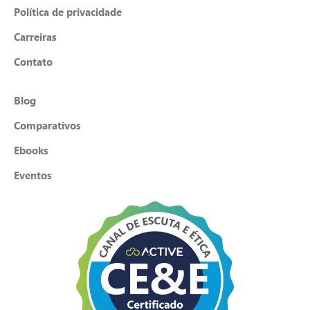
Política de privacidade
Carreiras
Contato
Blog
Comparativos
Ebooks
Eventos