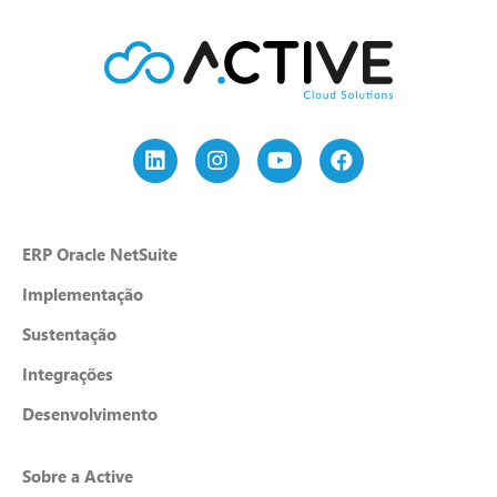
ERP Oracle NetSuite
Implementação
Sustentação
Integrações
Desenvolvimento
Sobre a Active