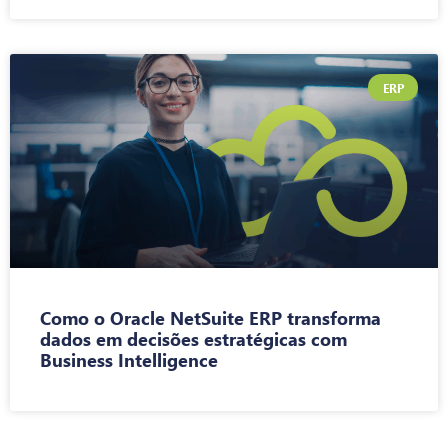
ERP
Como o Oracle NetSuite ERP transforma
dados em decisões estratégicas com
Business Intelligence