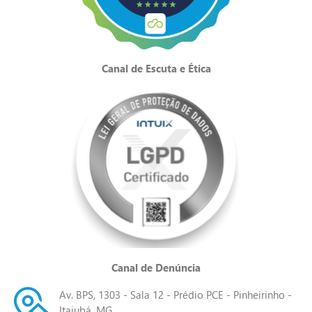
Canal de Escuta e Ética
Canal de Denúncia
Av. BPS, 1303 - Sala 12 - Prédio PCE - Pinheirinho -
Itajubá, MG