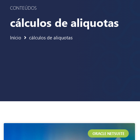
CONTEÚDOS
cálculos de aliquotas
Início
cálculos de aliquotas
ORACLE NETSUITE