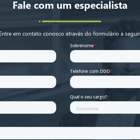
Fale com um especialista
Entre em contato conosco através do formulário a seguir