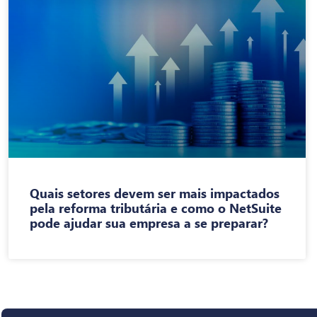
Quais setores devem ser mais impactados
pela reforma tributária e como o NetSuite
pode ajudar sua empresa a se preparar?