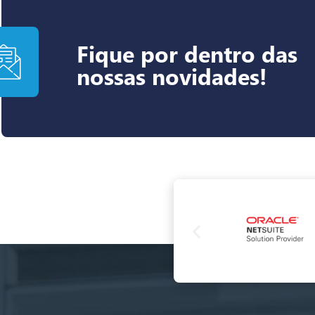
Fique por dentro das
nossas novidades!