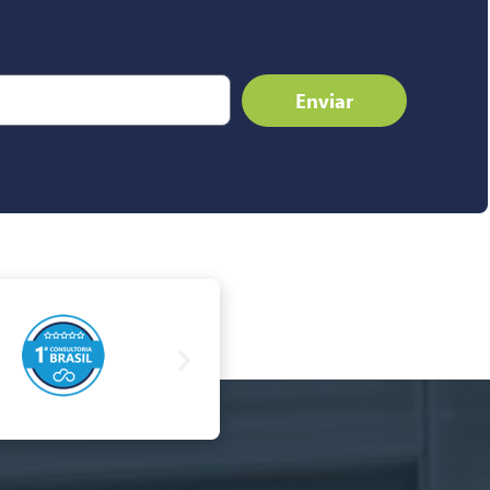
Enviar