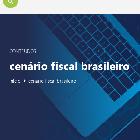
CONTEÚDOS
cenário fiscal brasileiro
Início
cenário fiscal brasileiro