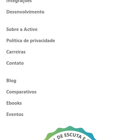
Integrações
Desenvolvimento
Sobre a Active
Política de privacidade
Carreiras
Contato
Blog
Comparativos
Ebooks
Eventos