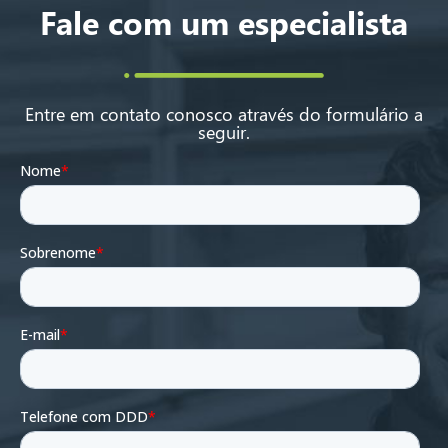
Fale com um especialista
Entre em contato conosco através do formulário a
seguir.