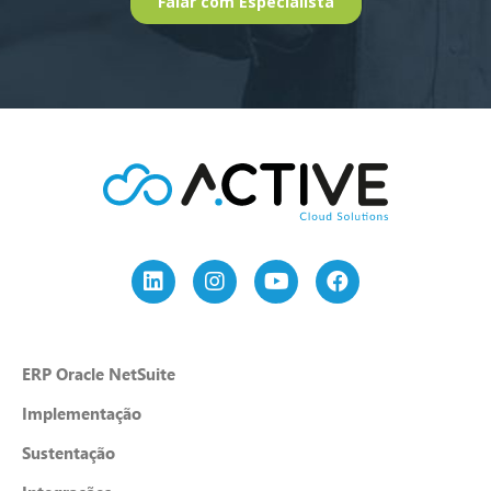
ERP Oracle NetSuite
Implementação
Sustentação