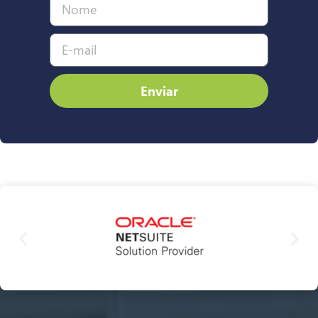
Enviar