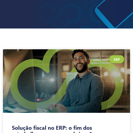
ERP
Solução fiscal no ERP: o fim dos