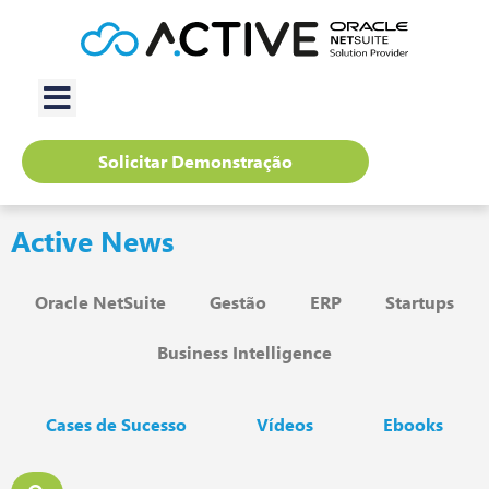
Solicitar Demonstração
Active News
Oracle NetSuite
Gestão
ERP
Startups
Business Intelligence
Cases de Sucesso
Vídeos
Ebooks