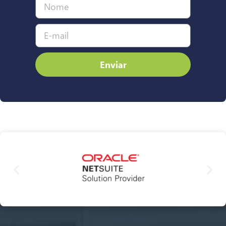
Enviar