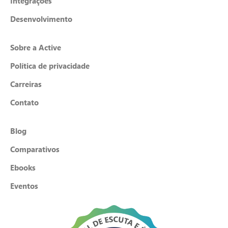
Integrações
Desenvolvimento
Sobre a Active
Política de privacidade
Carreiras
Contato
Blog
Comparativos
Ebooks
Eventos