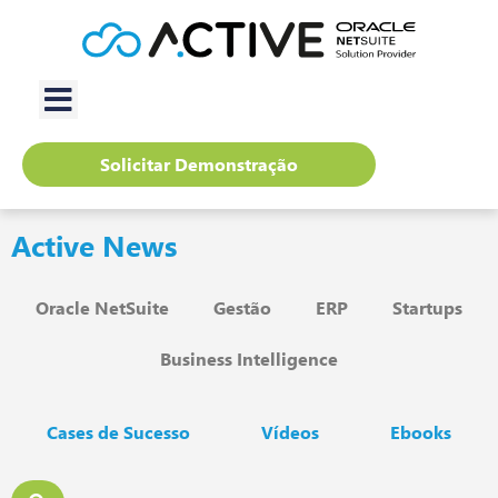
Solicitar Demonstração
Active News
Oracle NetSuite
Gestão
ERP
Startups
Business Intelligence
Cases de Sucesso
Vídeos
Ebooks