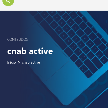
CONTEÚDOS
cnab active
Início
cnab active