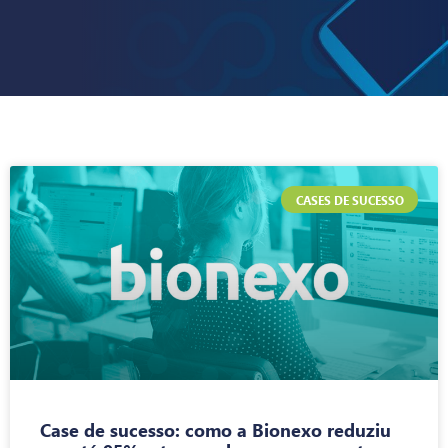
CASES DE SUCESSO
Case de sucesso: como a Bionexo reduziu