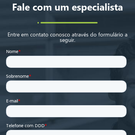
Fale com um especialista
Entre em contato conosco através do formulário a
seguir.