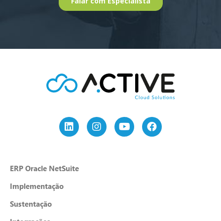
ERP Oracle NetSuite
Implementação
Sustentação