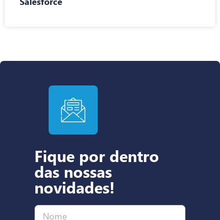
Salesforce
Fique por dentro
das nossas
novidades!