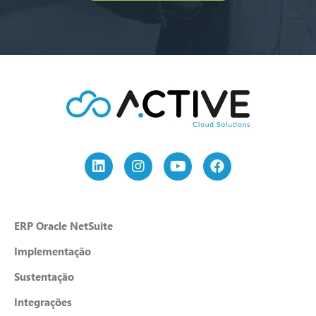
ERP Oracle NetSuite
Implementação
Sustentação
Integrações