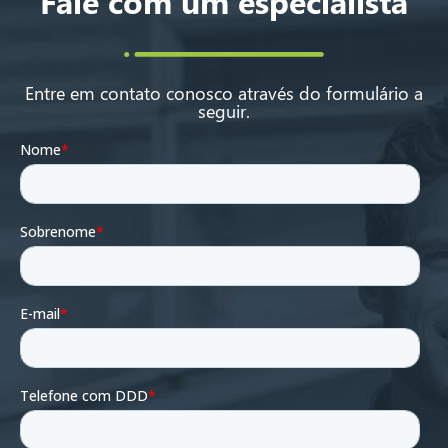
Fale com um especialista
Entre em contato conosco através do formulário a
seguir.