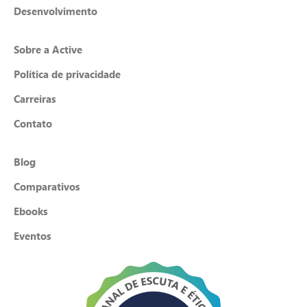
Desenvolvimento
Sobre a Active
Política de privacidade
Carreiras
Contato
Blog
Comparativos
Ebooks
Eventos