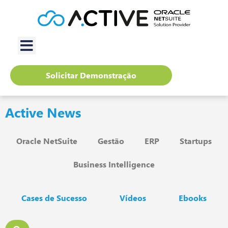
Solicitar Demonstração
Active News
Oracle NetSuite
Gestão
ERP
Startups
Business Intelligence
Cases de Sucesso
Vídeos
Ebooks