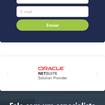
Enviar