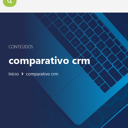
CONTEÚDOS
comparativo crm
Início
comparativo crm