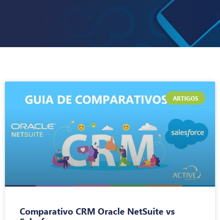
ARTIGOS
Comparativo CRM Oracle NetSuite vs