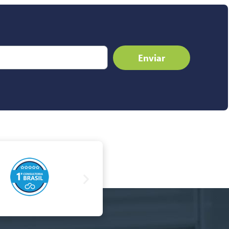
Enviar