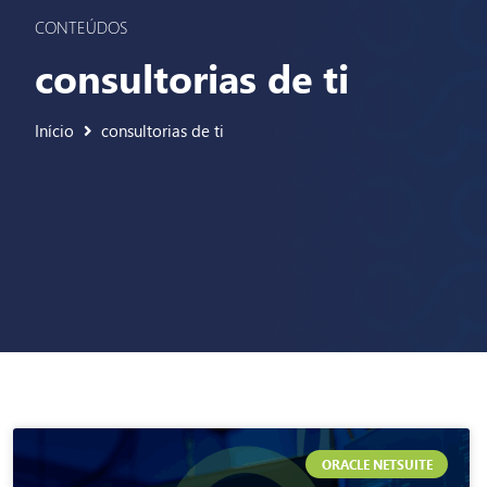
CONTEÚDOS
consultorias de ti
Início
consultorias de ti
ORACLE NETSUITE