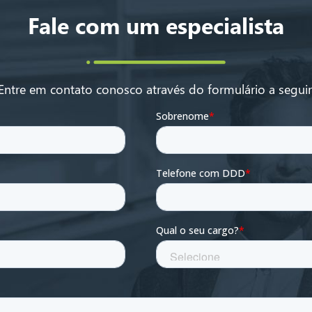
Fale com um especialista
Entre em contato conosco através do formulário a seguir