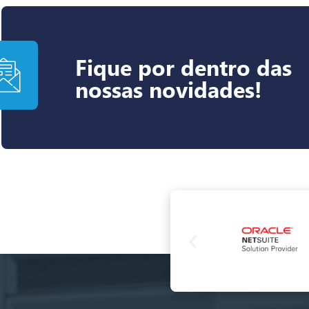
Fique por dentro das
nossas novidades!