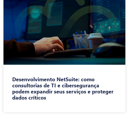
Desenvolvimento NetSuite: como
consultorias de TI e cibersegurança
podem expandir seus serviços e proteger
dados críticos