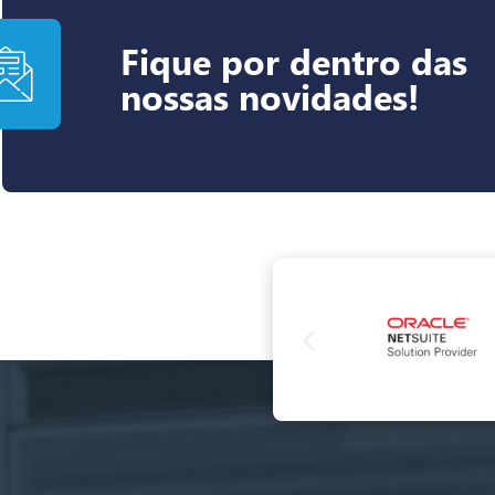
Fique por dentro das
nossas novidades!