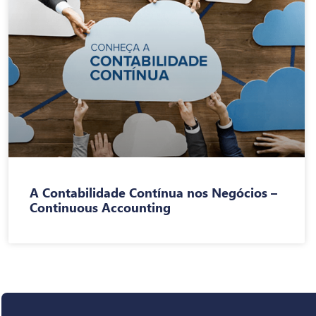
A Contabilidade Contínua nos Negócios –
Continuous Accounting