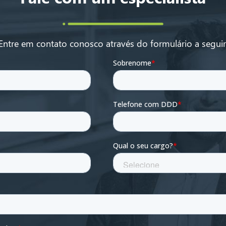
Entre em contato conosco através do formulário a seguir