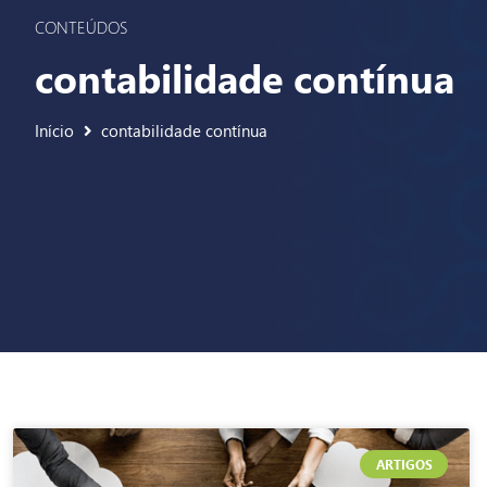
CONTEÚDOS
contabilidade contínua
Início
contabilidade contínua
ARTIGOS