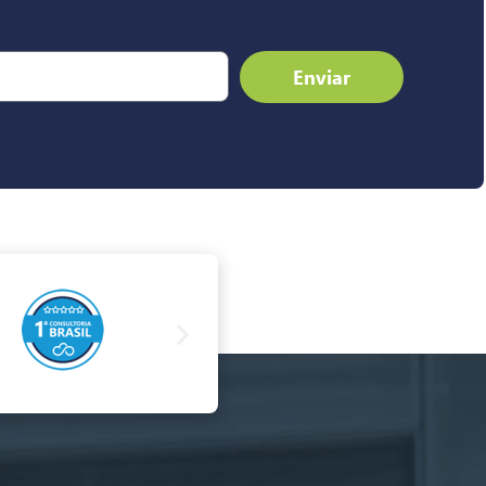
Enviar