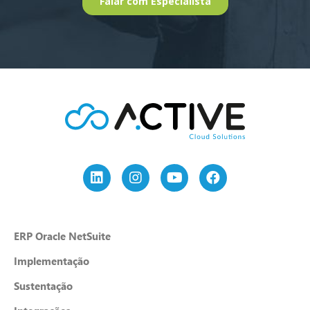
ERP Oracle NetSuite
Implementação
Sustentação