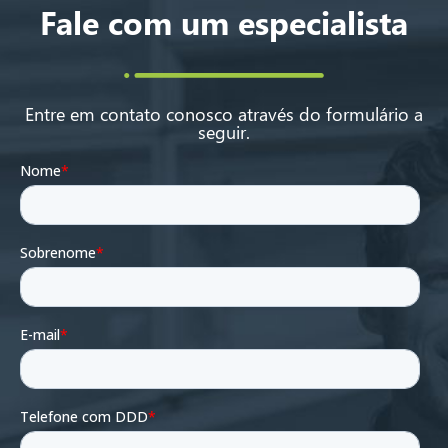
Fale com um especialista
Entre em contato conosco através do formulário a
seguir.