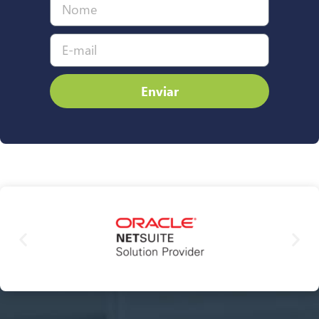
Enviar