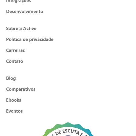
Integrações
Desenvolvimento
Sobre a Active
Política de privacidade
Carreiras
Contato
Blog
Comparativos
Ebooks
Eventos