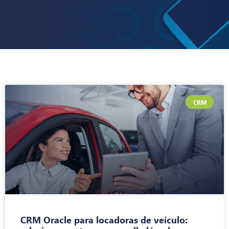
CRM
CRM Oracle para locadoras de veículo: