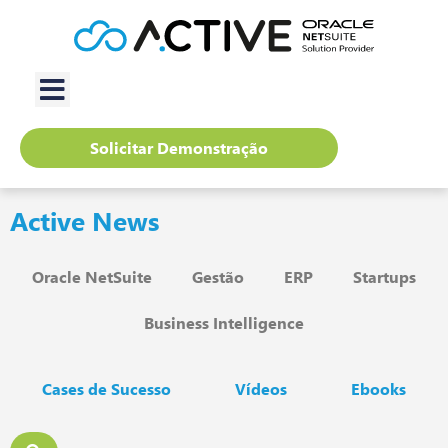
Solicitar Demonstração
Active News
Oracle NetSuite
Gestão
ERP
Startups
Business Intelligence
Cases de Sucesso
Vídeos
Ebooks