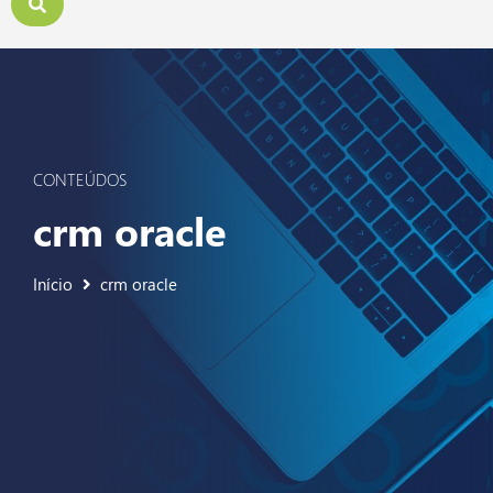
CONTEÚDOS
crm oracle
Início
crm oracle