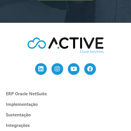
ERP Oracle NetSuite
Implementação
Sustentação
Integrações