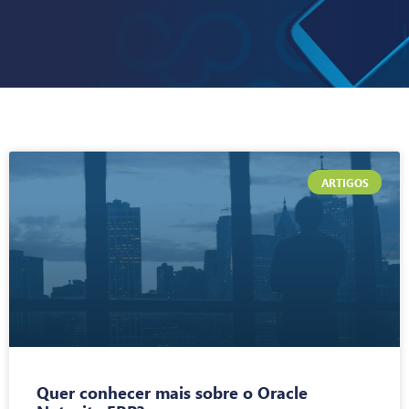
ARTIGOS
Quer conhecer mais sobre o Oracle