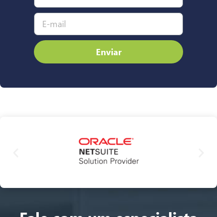
Enviar