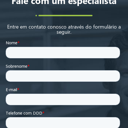
Fale com um especialista
Entre em contato conosco através do formulário a
seguir.