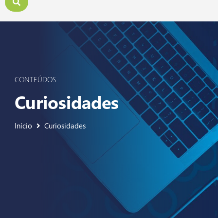
CONTEÚDOS
Curiosidades
Início
Curiosidades