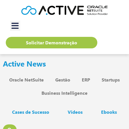
Solicitar Demonstração
Active News
Oracle NetSuite
Gestão
ERP
Startups
Business Intelligence
Cases de Sucesso
Vídeos
Ebooks