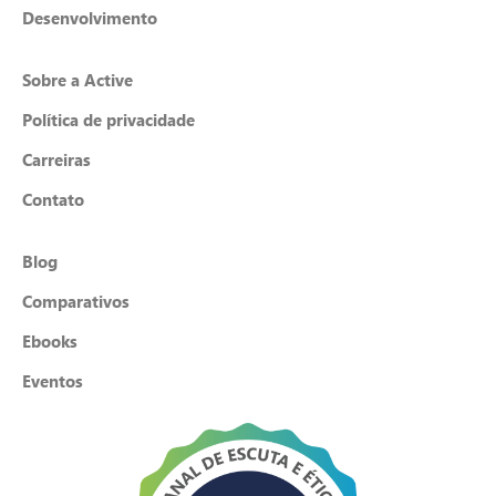
Desenvolvimento
Sobre a Active
Política de privacidade
Carreiras
Contato
Blog
Comparativos
Ebooks
Eventos