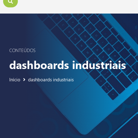
CONTEÚDOS
dashboards industriais
Início
dashboards industriais