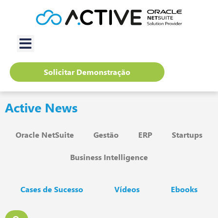
Solicitar Demonstração
Active News
Oracle NetSuite
Gestão
ERP
Startups
Business Intelligence
Cases de Sucesso
Vídeos
Ebooks