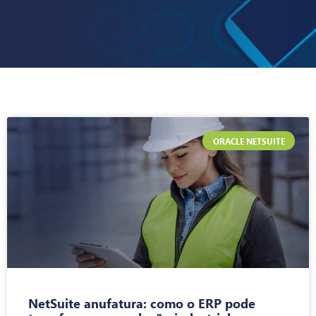
ORACLE NETSUITE
NetSuite anufatura: como o ERP pode