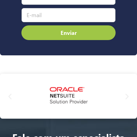
Enviar