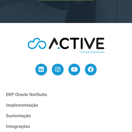
ERP Oracle NetSuite
Implementação
Sustentação
Integrações