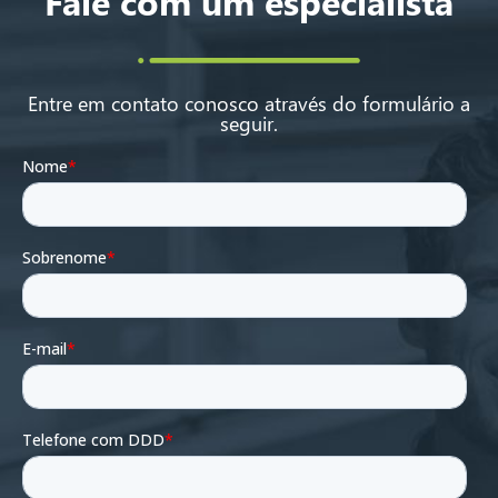
Fale com um especialista
Entre em contato conosco através do formulário a
seguir.