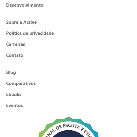
Desenvolvimento
Sobre a Active
Política de privacidade
Carreiras
Contato
Blog
Comparativos
Ebooks
Eventos