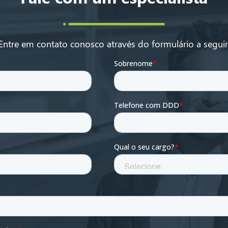
Entre em contato conosco através do formulário a seguir