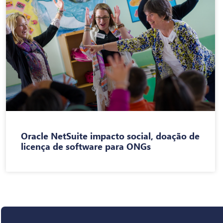
Oracle NetSuite impacto social, doação de
licença de software para ONGs