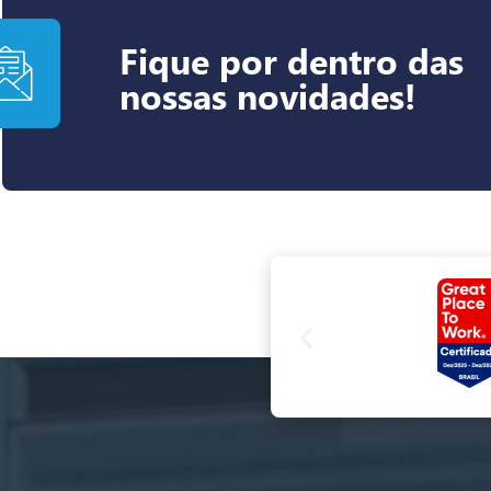
Fique por dentro das
nossas novidades!