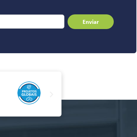
Enviar