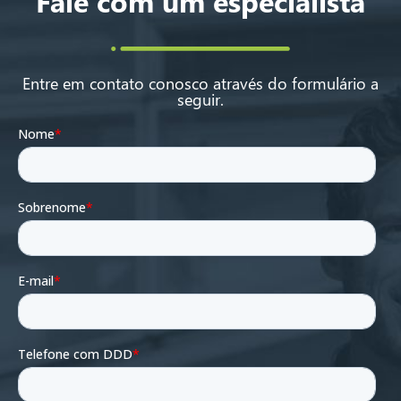
Fale com um especialista
Entre em contato conosco através do formulário a
seguir.