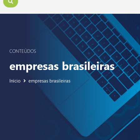
CONTEÚDOS
empresas brasileiras
Início
empresas brasileiras