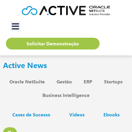
Solicitar Demonstração
Active News
Oracle NetSuite
Gestão
ERP
Startups
Business Intelligence
Cases de Sucesso
Vídeos
Ebooks