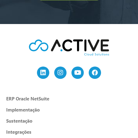
ERP Oracle NetSuite
Implementação
Sustentação
Integrações