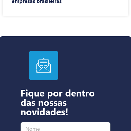
empresas brasileiras
Fique por dentro
das nossas
novidades!