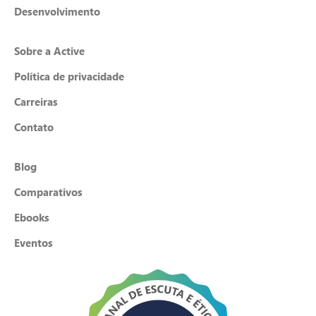
Desenvolvimento
Sobre a Active
Política de privacidade
Carreiras
Contato
Blog
Comparativos
Ebooks
Eventos