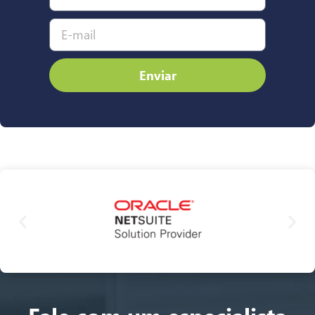
Enviar