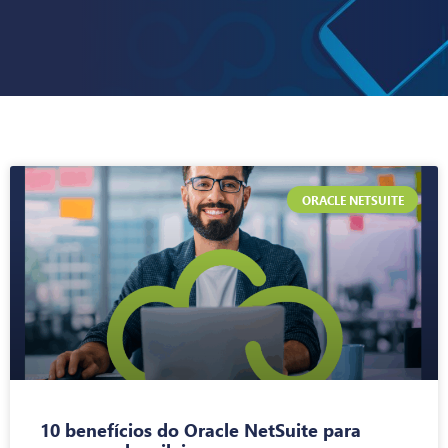
ORACLE NETSUITE
10 benefícios do Oracle NetSuite para