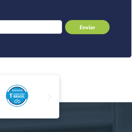
Enviar