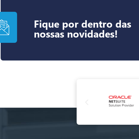
Fique por dentro das
nossas novidades!