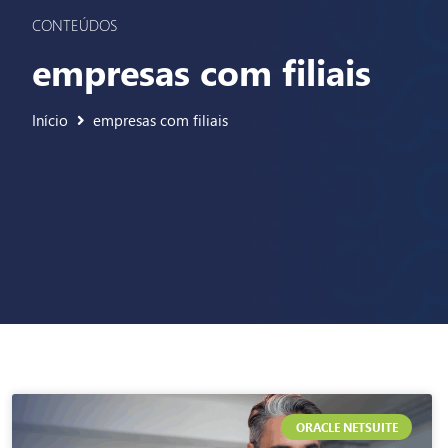
CONTEÚDOS
empresas com filiais
Início
empresas com filiais
ORACLE NETSUITE