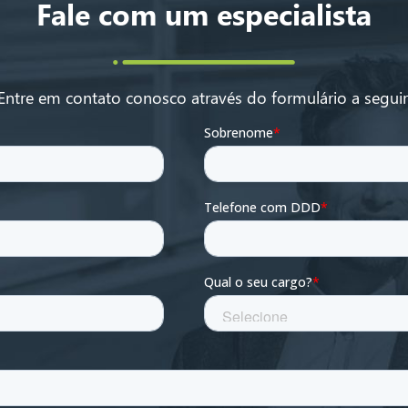
Fale com um especialista
Entre em contato conosco através do formulário a seguir