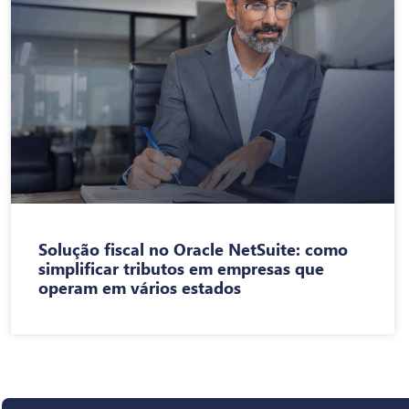
Solução fiscal no Oracle NetSuite: como
simplificar tributos em empresas que
operam em vários estados