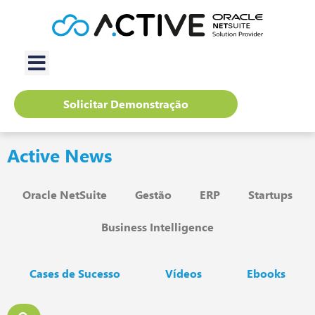
Solicitar Demonstração
Active News
Oracle NetSuite
Gestão
ERP
Startups
Business Intelligence
Cases de Sucesso
Vídeos
Ebooks