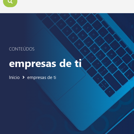
CONTEÚDOS
empresas de ti
Início
empresas de ti