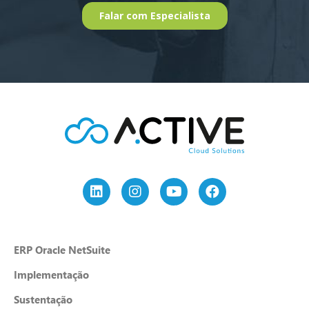
ERP Oracle NetSuite
Implementação
Sustentação