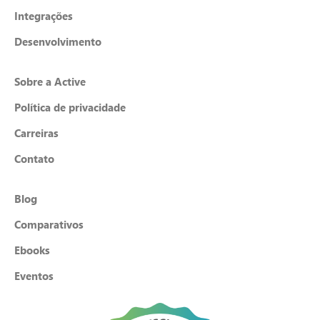
Integrações
Desenvolvimento
Sobre a Active
Política de privacidade
Carreiras
Contato
Blog
Comparativos
Ebooks
Eventos