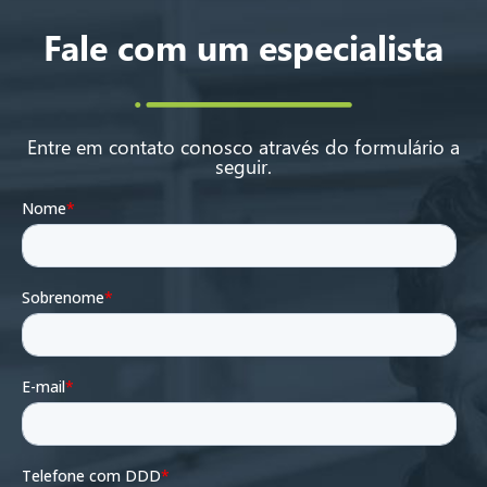
Fale com um especialista
Entre em contato conosco através do formulário a
seguir.