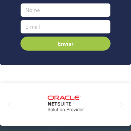
Enviar