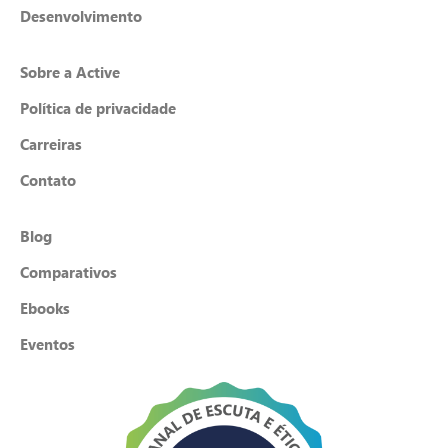
Desenvolvimento
Sobre a Active
Política de privacidade
Carreiras
Contato
Blog
Comparativos
Ebooks
Eventos