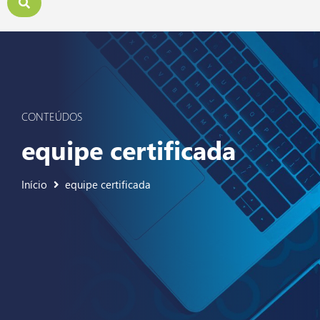
CONTEÚDOS
equipe certificada
Início
equipe certificada