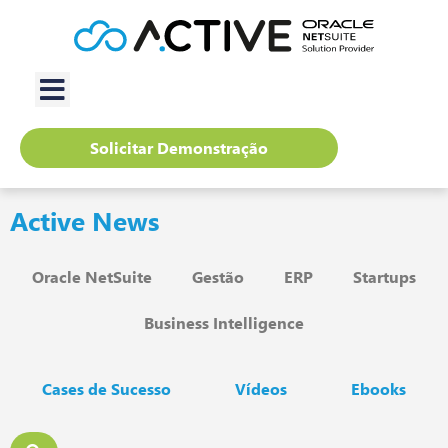
Solicitar Demonstração
Active News
Oracle NetSuite
Gestão
ERP
Startups
Business Intelligence
Cases de Sucesso
Vídeos
Ebooks