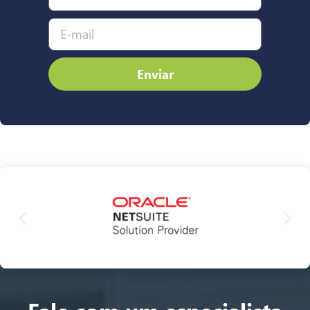
Enviar