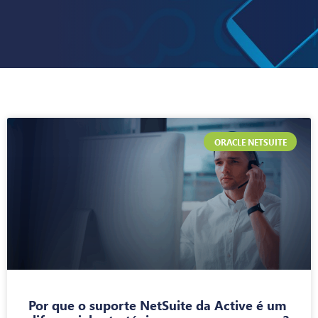
ORACLE NETSUITE
Por que o suporte NetSuite da Active é um