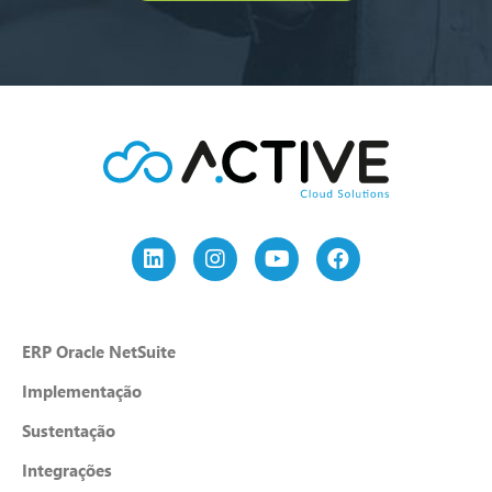
ERP Oracle NetSuite
Implementação
Sustentação
Integrações