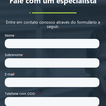
Fale com um especialista
Entre em contato conosco através do formulário a
seguir.