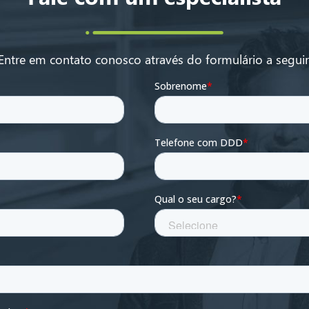
Entre em contato conosco através do formulário a seguir