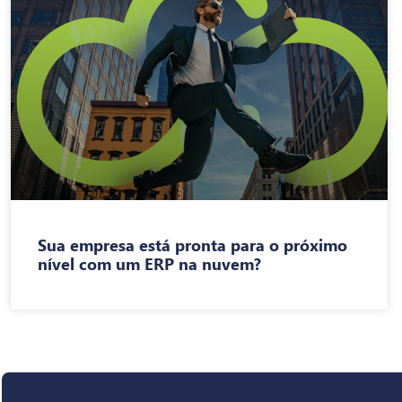
Sua empresa está pronta para o próximo
nível com um ERP na nuvem?