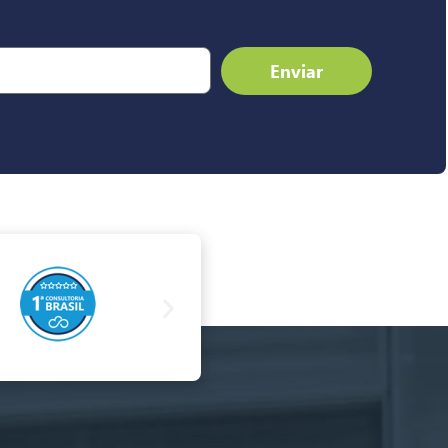
Enviar