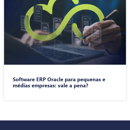
Software ERP Oracle para pequenas e
médias empresas: vale a pena?