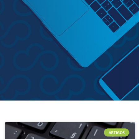
ARTIGOS