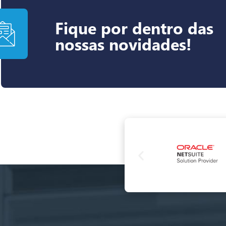
Fique por dentro das
nossas novidades!