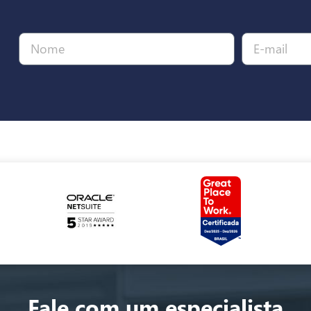
Fale com um especialista