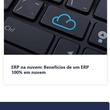
ERP na nuvem: Benefícios de um ERP
100% em nuvem