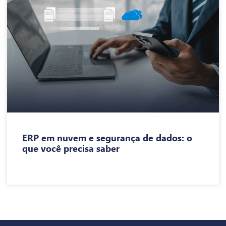
ERP em nuvem e segurança de dados: o
que você precisa saber