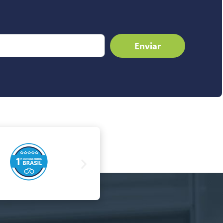
Enviar