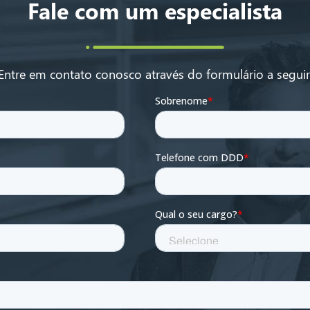
Fale com um especialista
Entre em contato conosco através do formulário a seguir