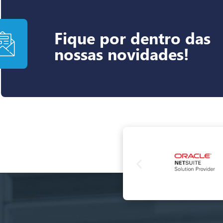
Fique por dentro das
nossas novidades!