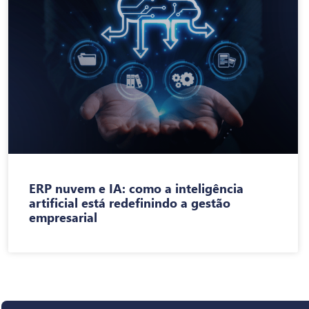
ERP nuvem e IA: como a inteligência
artificial está redefinindo a gestão
empresarial