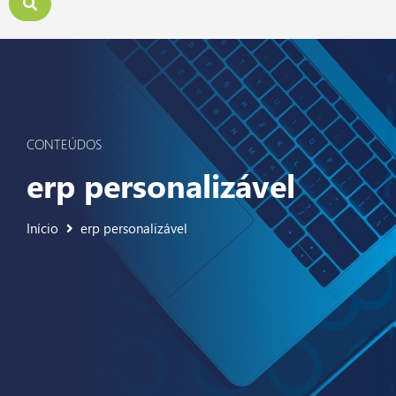
CONTEÚDOS
erp personalizável
Início
erp personalizável