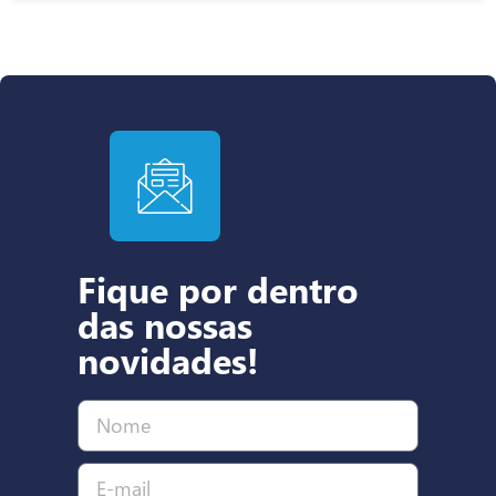
Fique por dentro
das nossas
novidades!