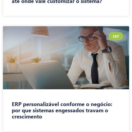
até onde vale customizar o sistema?
ERP
ERP personalizável conforme o negócio:
por que sistemas engessados travam o
crescimento