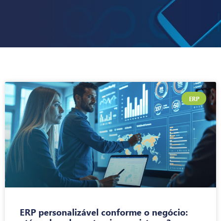
ERP
ERP personalizável conforme o negócio: