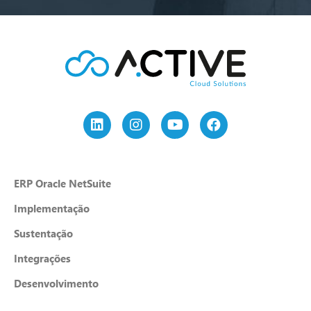
ERP Oracle NetSuite
Implementação
Sustentação
Integrações
Desenvolvimento