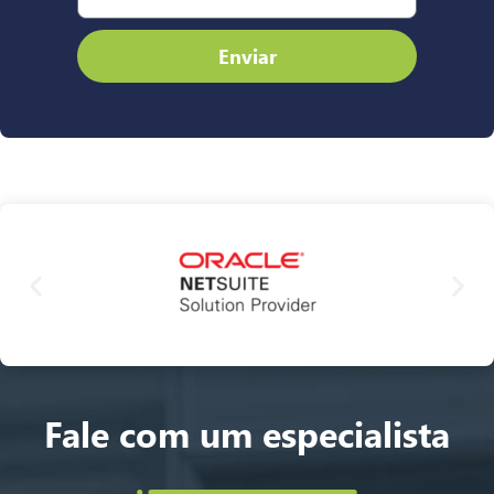
Enviar
Fale com um especialista