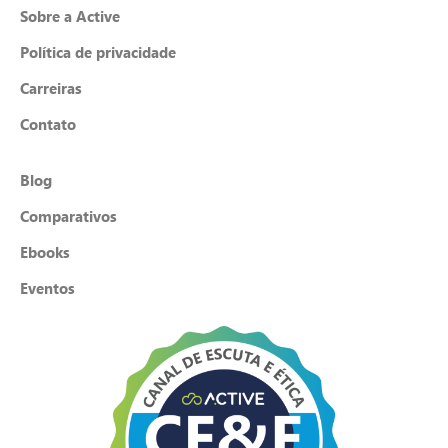
Sobre a Active
Política de privacidade
Carreiras
Contato
Blog
Comparativos
Ebooks
Eventos