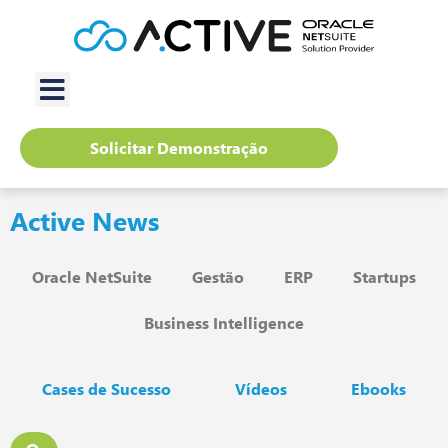
Solicitar Demonstração
Active News
Oracle NetSuite
Gestão
ERP
Startups
Business Intelligence
Cases de Sucesso
Vídeos
Ebooks