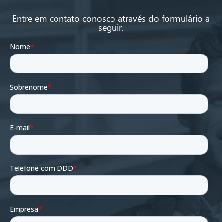
Entre em contato conosco através do formulário a
seguir.