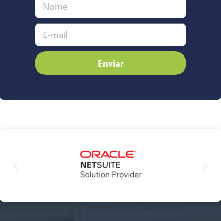
Enviar