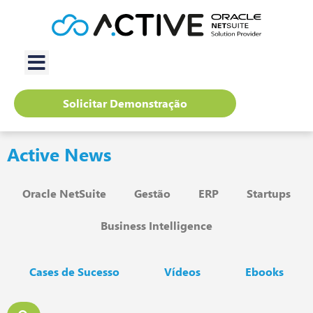
Solicitar Demonstração
Active News
Oracle NetSuite
Gestão
ERP
Startups
Business Intelligence
Cases de Sucesso
Vídeos
Ebooks