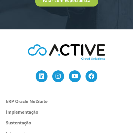
ERP Oracle NetSuite
Implementação
Sustentação