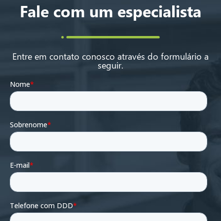
Fale com um especialista
Entre em contato conosco através do formulário a
seguir.