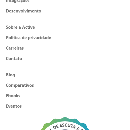
Integrações
Desenvolvimento
Sobre a Active
Política de privacidade
Carreiras
Contato
Blog
Comparativos
Ebooks
Eventos