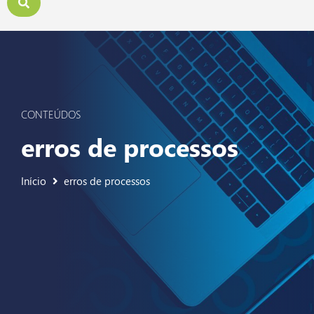
CONTEÚDOS
erros de processos
Início
erros de processos