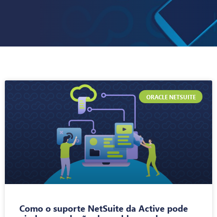
ORACLE NETSUITE
Como o suporte NetSuite da Active pode