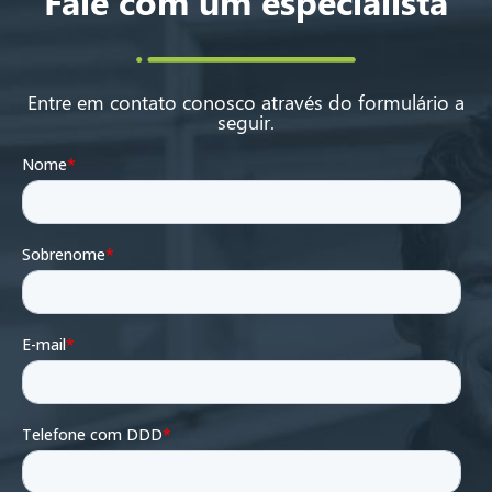
Fale com um especialista
Entre em contato conosco através do formulário a
seguir.