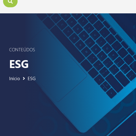
CONTEÚDOS
ESG
Início
ESG