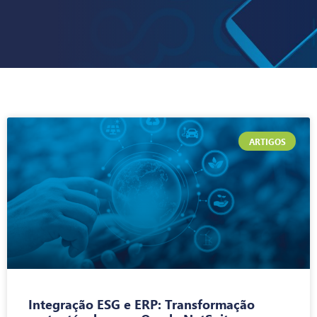
ARTIGOS
Integração ESG e ERP: Transformação