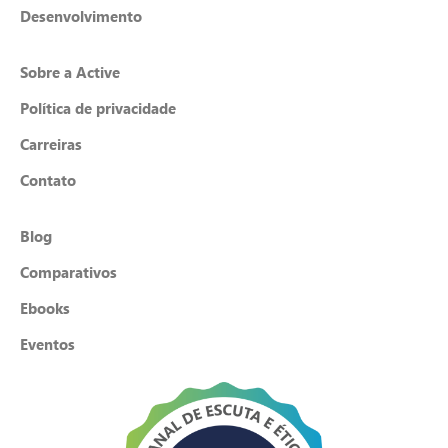
Desenvolvimento
Sobre a Active
Política de privacidade
Carreiras
Contato
Blog
Comparativos
Ebooks
Eventos