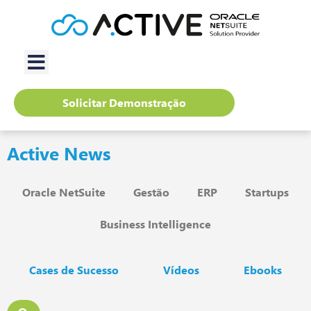
Solicitar Demonstração
Active News
Oracle NetSuite
Gestão
ERP
Startups
Business Intelligence
Cases de Sucesso
Vídeos
Ebooks