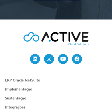
ERP Oracle NetSuite
Implementação
Sustentação
Integrações