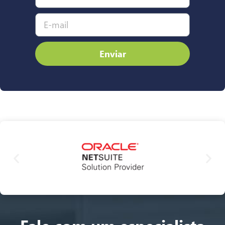
Enviar