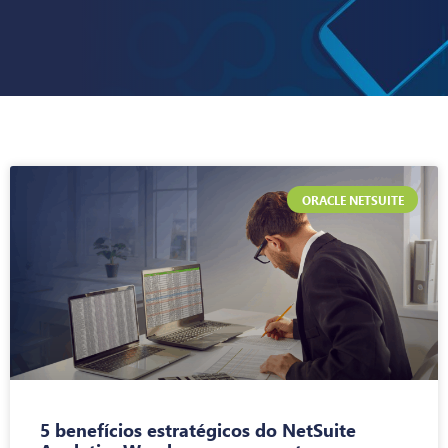
ORACLE NETSUITE
5 benefícios estratégicos do NetSuite