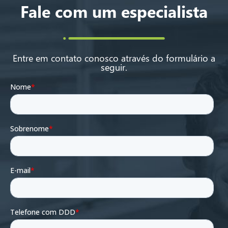
Fale com um especialista
Entre em contato conosco através do formulário a
seguir.