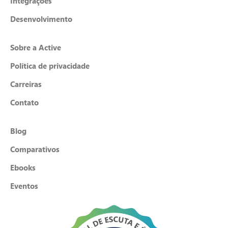
Integrações
Desenvolvimento
Sobre a Active
Política de privacidade
Carreiras
Contato
Blog
Comparativos
Ebooks
Eventos