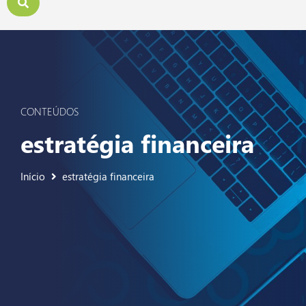
CONTEÚDOS
estratégia financeira
Início
estratégia financeira