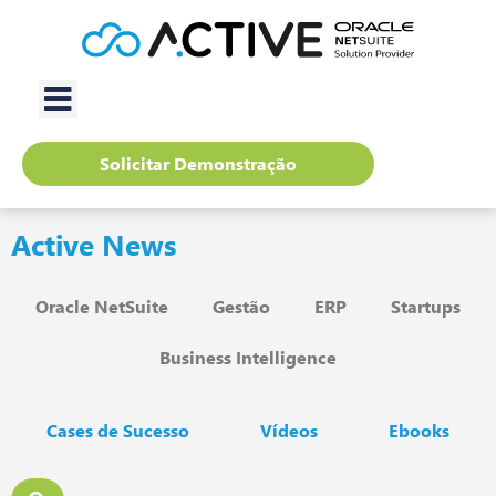
Solicitar Demonstração
Active News
Oracle NetSuite
Gestão
ERP
Startups
Business Intelligence
Cases de Sucesso
Vídeos
Ebooks