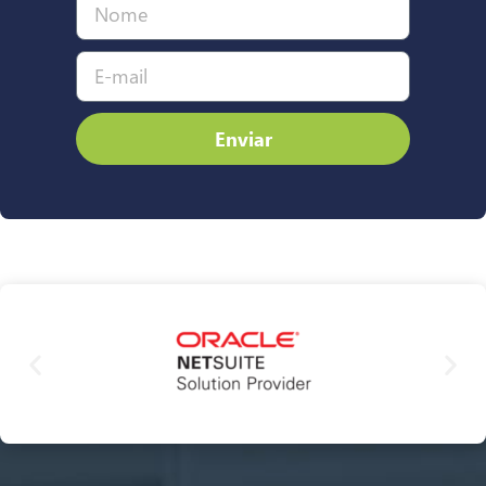
Enviar