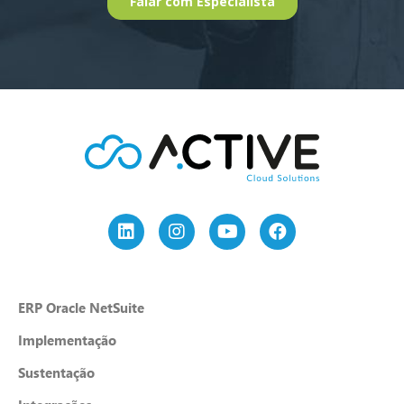
ERP Oracle NetSuite
Implementação
Sustentação