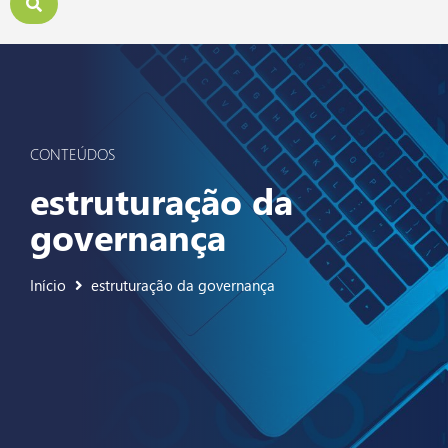
CONTEÚDOS
estruturação da
governança
Início
estruturação da governança