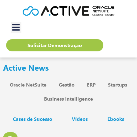
Solicitar Demonstração
Active News
Oracle NetSuite
Gestão
ERP
Startups
Business Intelligence
Cases de Sucesso
Vídeos
Ebooks