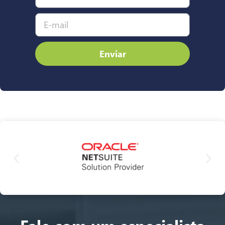
Enviar