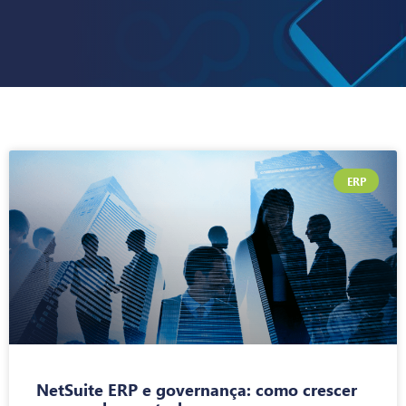
ERP
NetSuite ERP e governança: como crescer