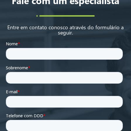
Fale com um especialista
Entre em contato conosco através do formulário a
seguir.