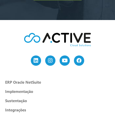
ERP Oracle NetSuite
Implementação
Sustentação
Integrações