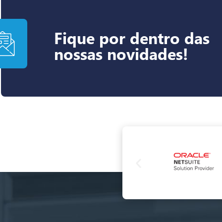
Fique por dentro das
nossas novidades!