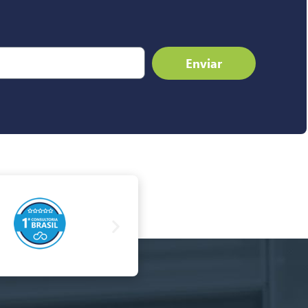
Enviar