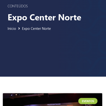
CONTEÚDOS
Expo Center Norte
Início
Expo Center Norte
EVENTOS