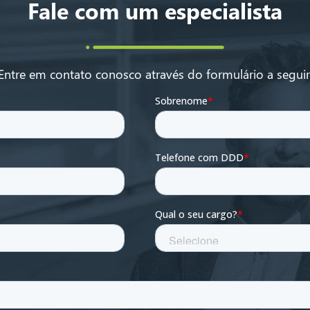
Fale com um especialista
Entre em contato conosco através do formulário a seguir