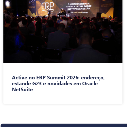
Active no ERP Summit 2026: endereço,
estande G23 e novidades em Oracle
NetSuite