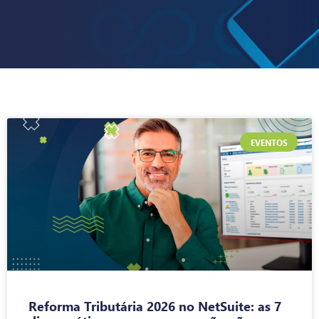
EVENTOS
Reforma Tributária 2026 no NetSuite: as 7