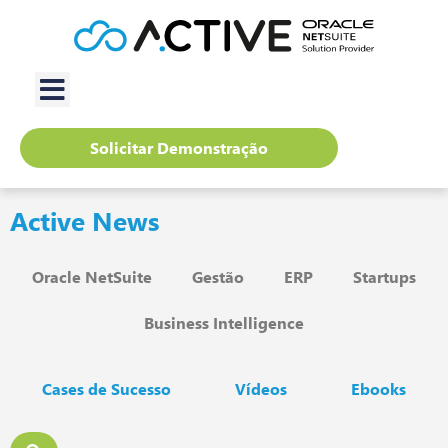
Solicitar Demonstração
Active News
Oracle NetSuite
Gestão
ERP
Startups
Business Intelligence
Cases de Sucesso
Vídeos
Ebooks