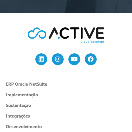
ERP Oracle NetSuite
Implementação
Sustentação
Integrações
Desenvolvimento