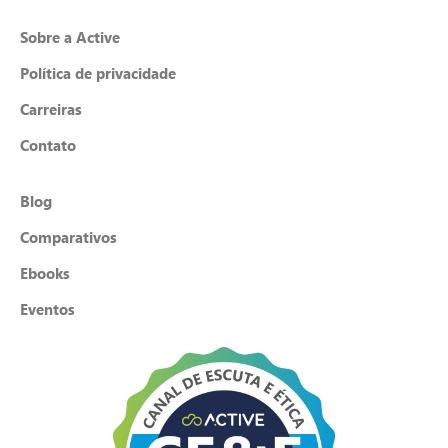
Sobre a Active
Política de privacidade
Carreiras
Contato
Blog
Comparativos
Ebooks
Eventos