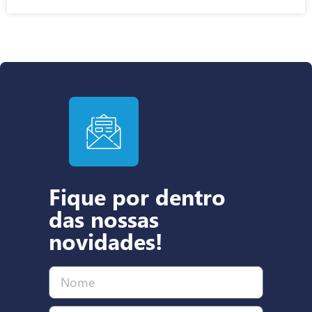
Fique por dentro
das nossas
novidades!