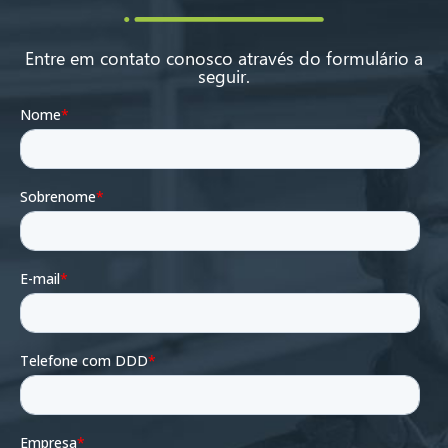
Entre em contato conosco através do formulário a
seguir.