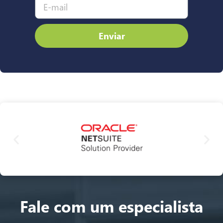
Enviar
Fale com um especialista