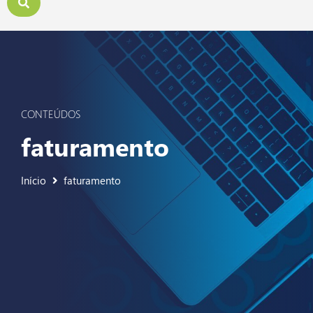
CONTEÚDOS
faturamento
Início
faturamento