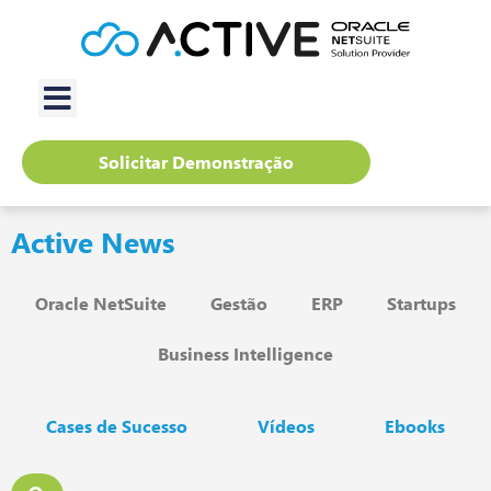
Solicitar Demonstração
Active News
Oracle NetSuite
Gestão
ERP
Startups
Business Intelligence
Cases de Sucesso
Vídeos
Ebooks