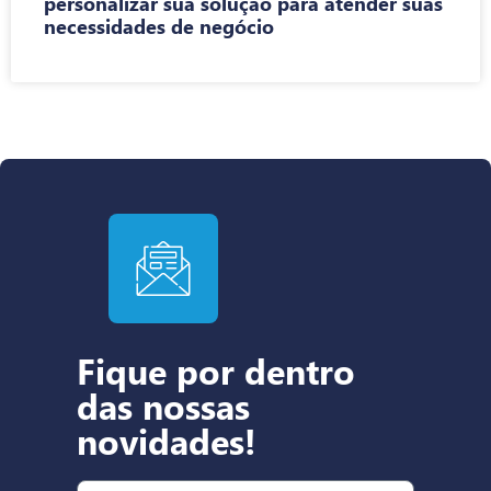
personalizar sua solução para atender suas
necessidades de negócio
Fique por dentro
das nossas
novidades!