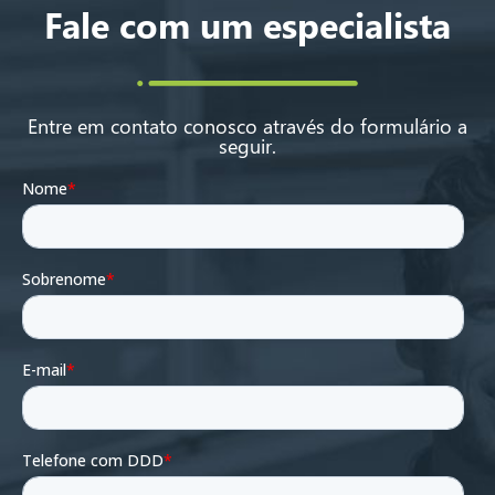
Fale com um especialista
Entre em contato conosco através do formulário a
seguir.