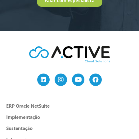
ERP Oracle NetSuite
Implementação
Sustentação