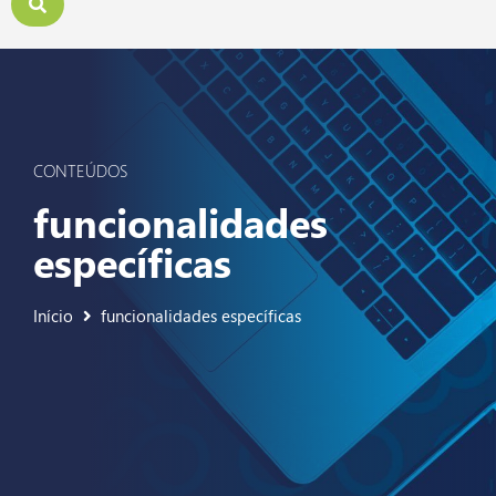
CONTEÚDOS
funcionalidades
específicas
Início
funcionalidades específicas