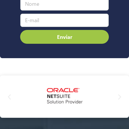
Enviar