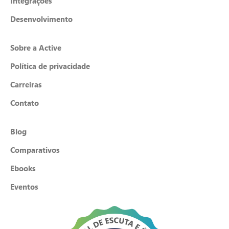
Integrações
Desenvolvimento
Sobre a Active
Política de privacidade
Carreiras
Contato
Blog
Comparativos
Ebooks
Eventos