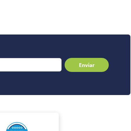
Enviar