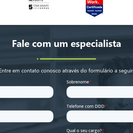
Fale com um especialista
Entre em contato conosco através do formulário a seguir