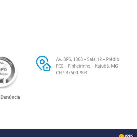
Av. BPS, 1303 - Sala 12 - Prédio
PCE - Pinheirinho - Itajubá, MG
CEP: 37500-903
 Denúncia