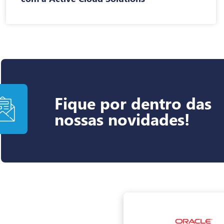
Fique por dentro das
nossas novidades!