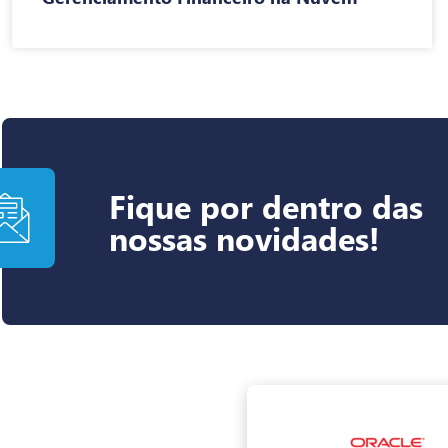
Fique por dentro das
nossas novidades!