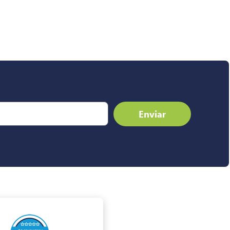
Enviar