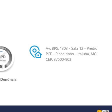
Av. BPS, 1303 - Sala 12 - Prédio
PCE - Pinheirinho - Itajubá, MG
CEP: 37500-903
 Denúncia