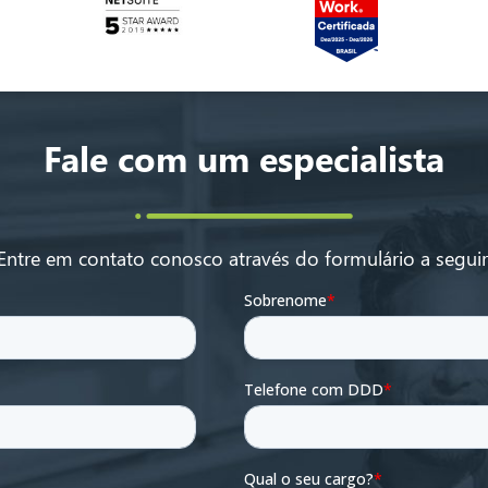
Fale com um especialista
Entre em contato conosco através do formulário a seguir