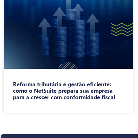
Reforma tributária e gestão eficiente:
como o NetSuite prepara sua empresa
para a crescer com conformidade fiscal