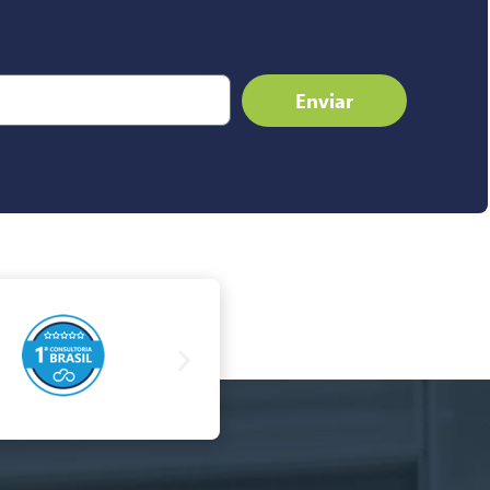
Enviar