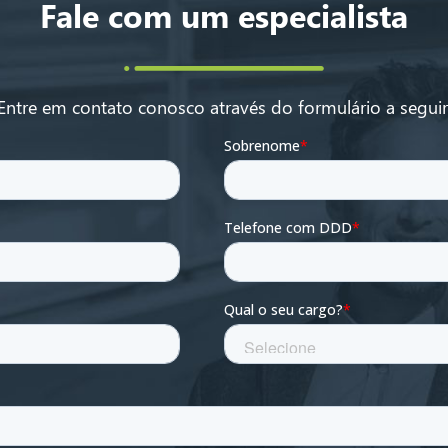
Fale com um especialista
Entre em contato conosco através do formulário a seguir