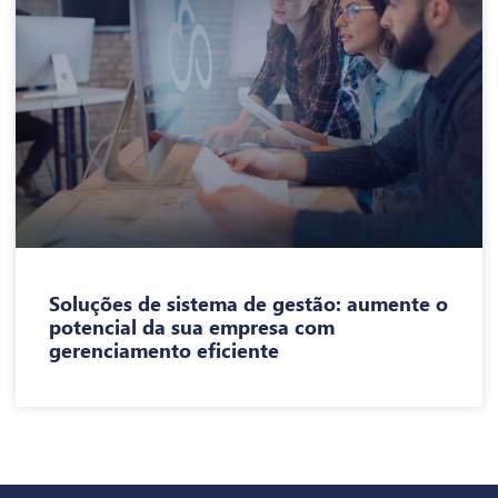
Soluções de sistema de gestão: aumente o
potencial da sua empresa com
gerenciamento eficiente