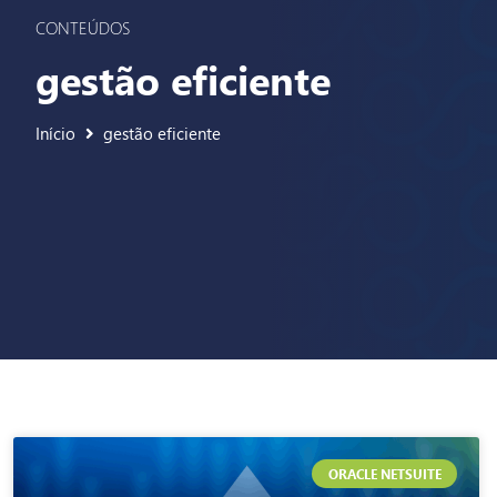
CONTEÚDOS
gestão eficiente
Início
gestão eficiente
ORACLE NETSUITE