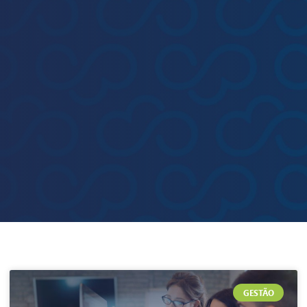
GESTÃO