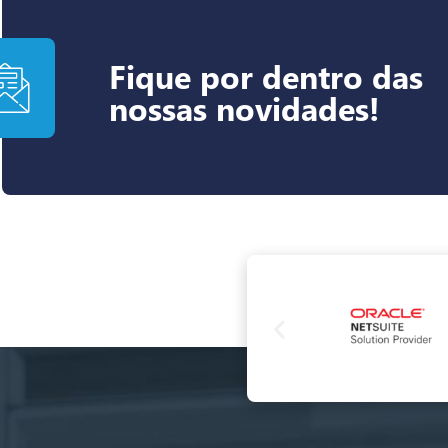
Fique por dentro das
nossas novidades!