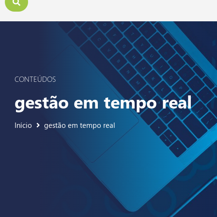
CONTEÚDOS
gestão em tempo real
Início
gestão em tempo real