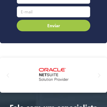
Enviar