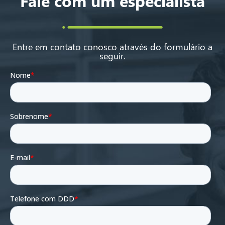
Fale com um especialista
Entre em contato conosco através do formulário a
seguir.