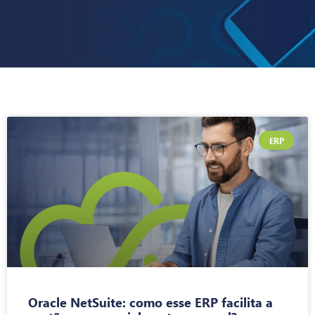
ERP
Oracle NetSuite: como esse ERP facilita a