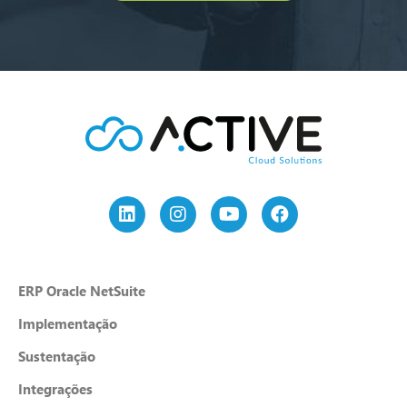
ERP Oracle NetSuite
Implementação
Sustentação
Integrações