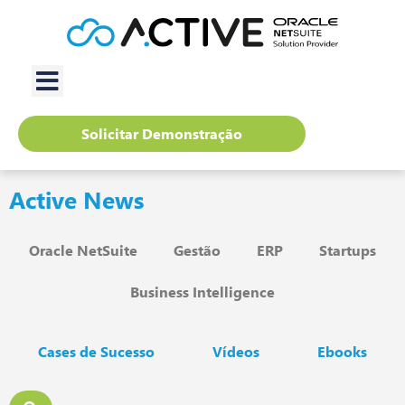
Solicitar Demonstração
Active News
Oracle NetSuite
Gestão
ERP
Startups
Business Intelligence
Cases de Sucesso
Vídeos
Ebooks