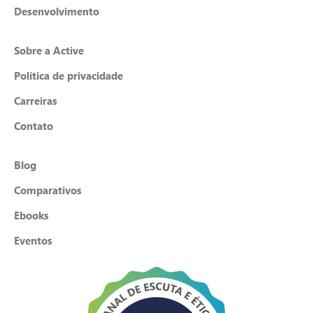
Desenvolvimento
Sobre a Active
Política de privacidade
Carreiras
Contato
Blog
Comparativos
Ebooks
Eventos