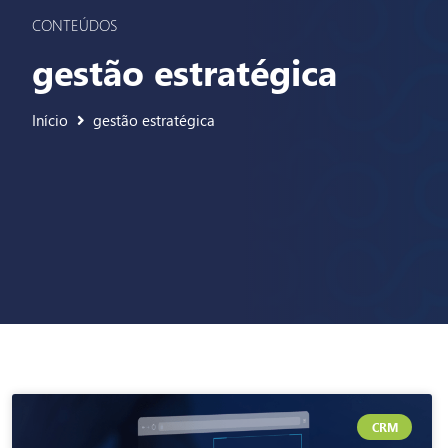
CONTEÚDOS
gestão estratégica
Início
gestão estratégica
CRM