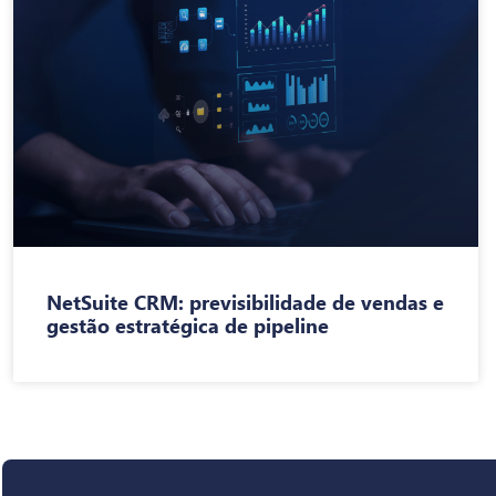
NetSuite CRM: previsibilidade de vendas e
gestão estratégica de pipeline