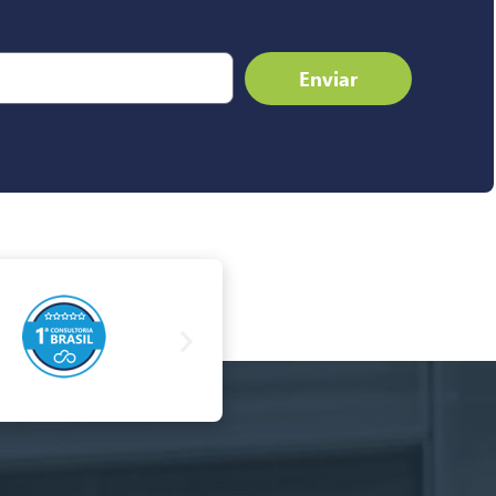
Enviar