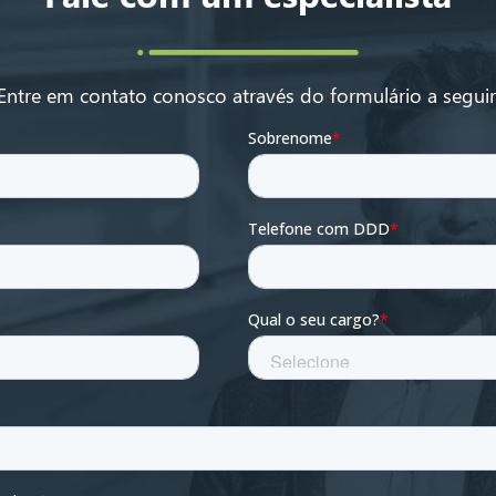
Entre em contato conosco através do formulário a seguir