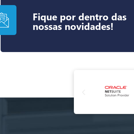
Fique por dentro das
nossas novidades!