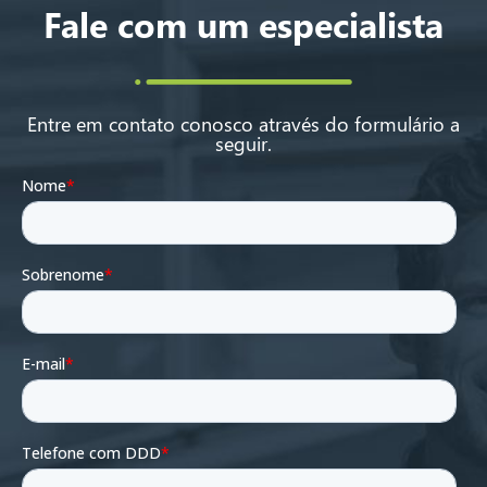
Fale com um especialista
Entre em contato conosco através do formulário a
seguir.