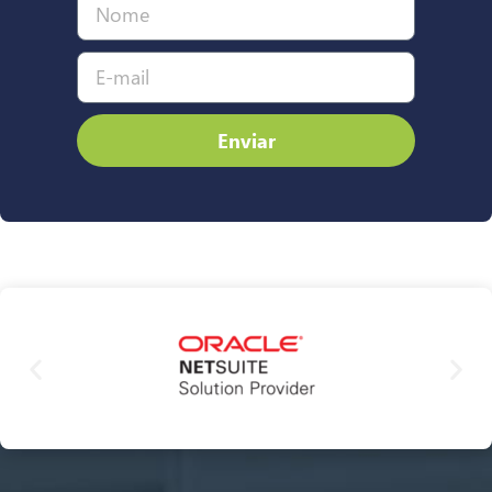
Enviar