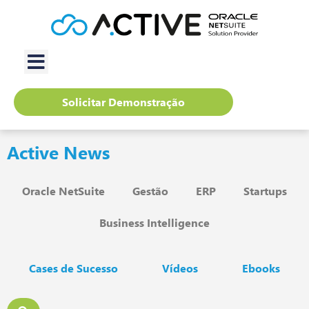
Solicitar Demonstração
Active News
Oracle NetSuite
Gestão
ERP
Startups
Business Intelligence
Cases de Sucesso
Vídeos
Ebooks