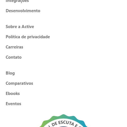
Integrações
Desenvolvimento
Sobre a Active
Política de privacidade
Carreiras
Contato
Blog
Comparativos
Ebooks
Eventos