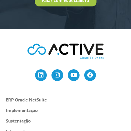
ERP Oracle NetSuite
Implementação
Sustentação