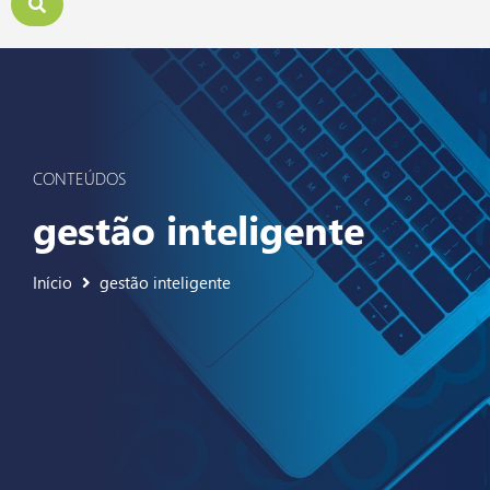
CONTEÚDOS
gestão inteligente
Início
gestão inteligente