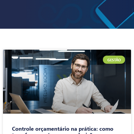
GESTÃO
Controle orçamentário na prática: como