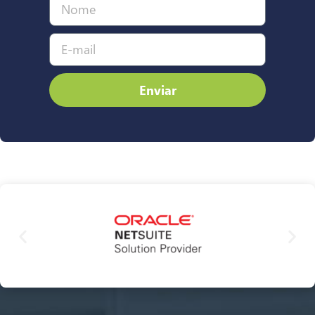
Enviar