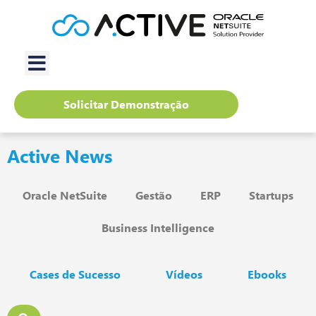
Solicitar Demonstração
Active News
Oracle NetSuite
Gestão
ERP
Startups
Business Intelligence
Cases de Sucesso
Vídeos
Ebooks