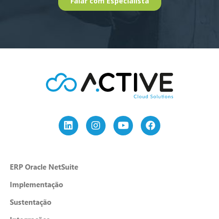
ERP Oracle NetSuite
Implementação
Sustentação