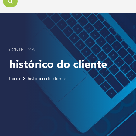
CONTEÚDOS
histórico do cliente
Início
histórico do cliente