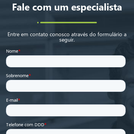
Fale com um especialista
Entre em contato conosco através do formulário a
seguir.