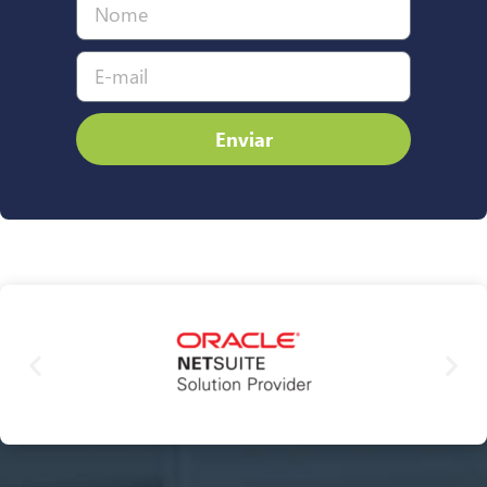
Enviar