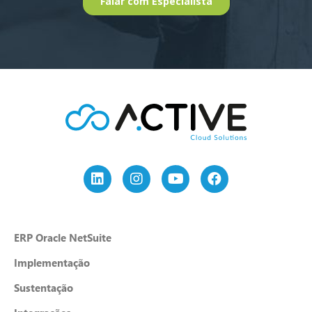
ERP Oracle NetSuite
Implementação
Sustentação