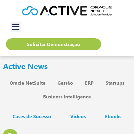
Solicitar Demonstração
Active News
Oracle NetSuite
Gestão
ERP
Startups
Business Intelligence
Cases de Sucesso
Vídeos
Ebooks