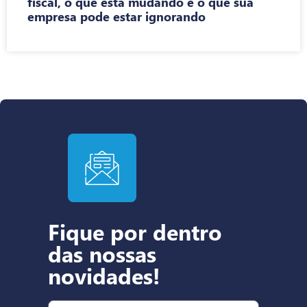
fiscal, o que está mudando e o que sua
empresa pode estar ignorando
Fique por dentro
das nossas
novidades!