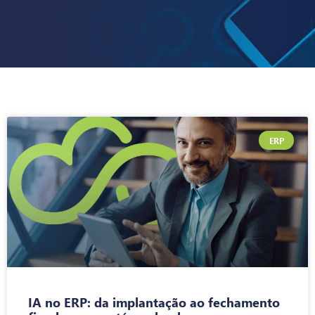
ERP
IA no ERP: da implantação ao fechamento