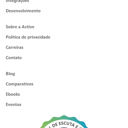
Integrações
Desenvolvimento
Sobre a Active
Política de privacidade
Carreiras
Contato
Blog
Comparativos
Ebooks
Eventos