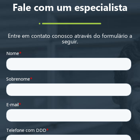
Fale com um especialista
Entre em contato conosco através do formulário a
seguir.